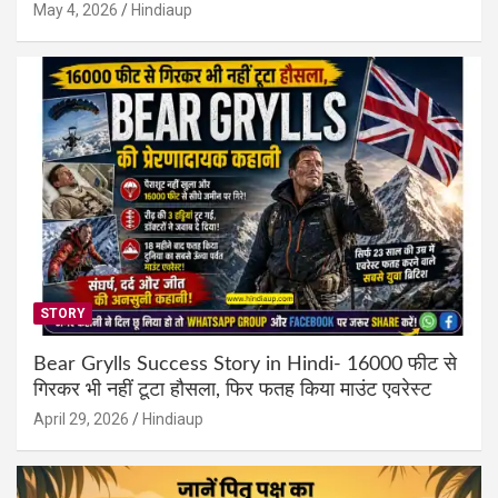
May 4, 2026
Hindiaup
STORY
Bear Grylls Success Story in Hindi- 16000 फीट से
गिरकर भी नहीं टूटा हौसला, फिर फतह किया माउंट एवरेस्ट
April 29, 2026
Hindiaup