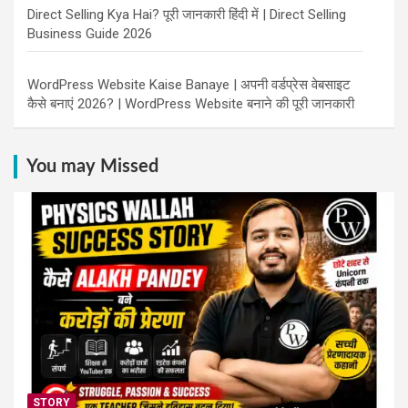
Direct Selling Kya Hai? पूरी जानकारी हिंदी में | Direct Selling
Business Guide 2026
WordPress Website Kaise Banaye | अपनी वर्डप्रेस वेबसाइट
कैसे बनाएं 2026? | WordPress Website बनाने की पूरी जानकारी
You may Missed
STORY