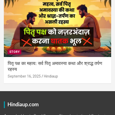
STORY
पितृ पक्ष का महत्व: सर्व पितृ अमावस्या कथा और श्राद्ध तर्पण
रहस्य
September 16, 2025
Hindiaup
Hindiaup.com