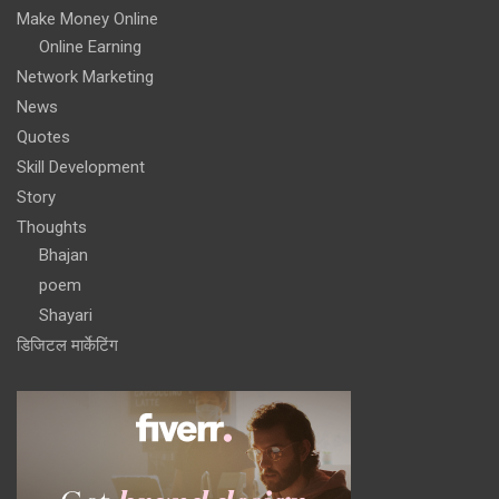
Make Money Online
Online Earning
Network Marketing
News
Quotes
Skill Development
Story
Thoughts
Bhajan
poem
Shayari
डिजिटल मार्केटिंग