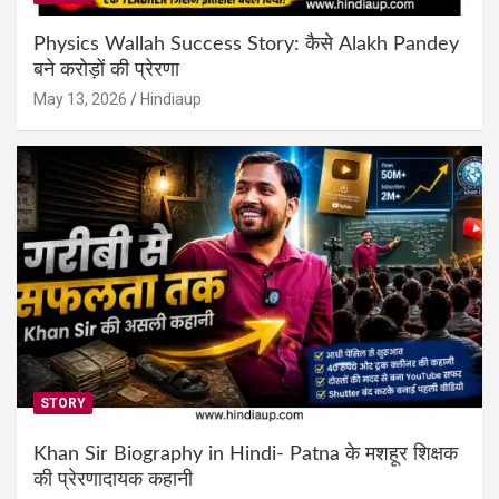
Physics Wallah Success Story: कैसे Alakh Pandey
बने करोड़ों की प्रेरणा
May 13, 2026
Hindiaup
STORY
Khan Sir Biography in Hindi- Patna के मशहूर शिक्षक
की प्रेरणादायक कहानी