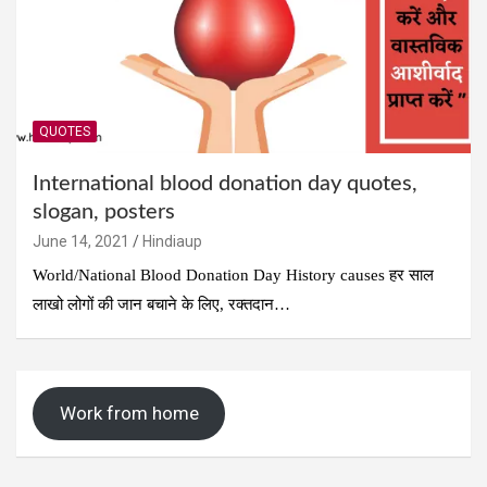
QUOTES
International blood donation day quotes,
slogan, posters
June 14, 2021
Hindiaup
World/National Blood Donation Day History causes हर साल
लाखो लोगों की जान बचाने के लिए, रक्तदान…
Work from home