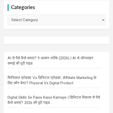
Categories
Categories
AI से पैसे कैसे कमाएं? 9 आसान तरीके (2026) | AI से ऑनलाइन
कमाई की पूरी गाइड
फिजिकल प्रोडक्ट Vs डिजिटल प्रोडक्ट: Affiliate Marketing के
लिए कौन बेस्ट? Physical Vs Digital Product
Digital Skills Se Paise Kaise Kamaye | डिजिटल स्किल्स से पैसे
कैसे कमाएं? 2026 की पूरी गाइड