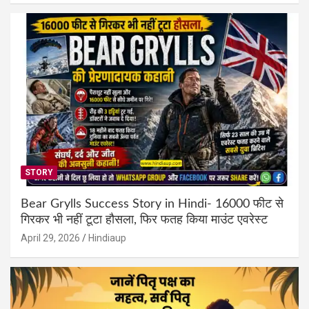
STORY
Bear Grylls Success Story in Hindi- 16000 फीट से
गिरकर भी नहीं टूटा हौसला, फिर फतह किया माउंट एवरेस्ट
April 29, 2026
Hindiaup