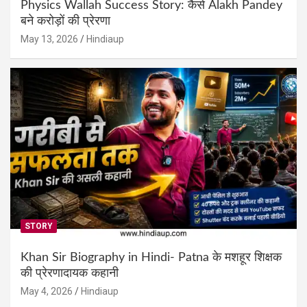
Physics Wallah Success Story: कैसे Alakh Pandey
बने करोड़ों की प्रेरणा
May 13, 2026
Hindiaup
STORY
Khan Sir Biography in Hindi- Patna के मशहूर शिक्षक
की प्रेरणादायक कहानी
May 4, 2026
Hindiaup