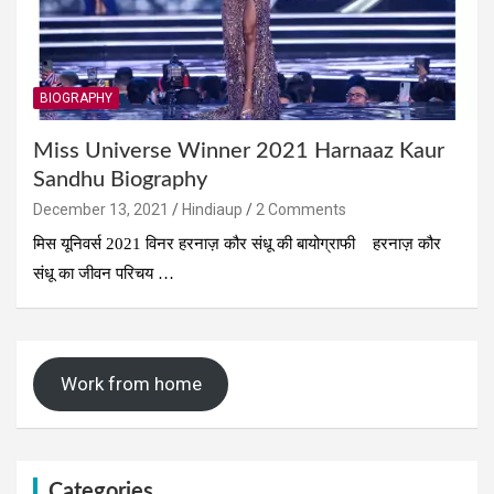
BIOGRAPHY
Miss Universe Winner 2021 Harnaaz Kaur
Sandhu Biography
December 13, 2021
Hindiaup
2 Comments
मिस यूनिवर्स 2021 विनर हरनाज़ कौर संधू की बायोग्राफी हरनाज़ कौर
संधू का जीवन परिचय …
Work from home
Categories