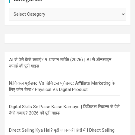
Categories
AI से पैसे कैसे कमाएं? 9 आसान तरीके (2026) | AI से ऑनलाइन
कमाई की पूरी गाइड
फिजिकल प्रोडक्ट Vs डिजिटल प्रोडक्ट: Affiliate Marketing के
लिए कौन बेस्ट? Physical Vs Digital Product
Digital Skills Se Paise Kaise Kamaye | डिजिटल स्किल्स से पैसे
कैसे कमाएं? 2026 की पूरी गाइड
Direct Selling Kya Hai? पूरी जानकारी हिंदी में | Direct Selling