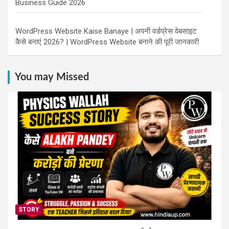
Business Guide 2026
WordPress Website Kaise Banaye | अपनी वर्डप्रेस वेबसाइट
कैसे बनाएं 2026? | WordPress Website बनाने की पूरी जानकारी
You may Missed
STORY