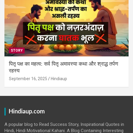
STORY
पितृ पक्ष का महत्व: सर्व पितृ अमावस्या कथा और श्राद्ध तर्पण
रहस्य
September 16, 2025
Hindiaup
Hindiaup.com
A popular blog to Read Success Story, Inspirational Quotes in
Hindi, Hindi Motivational Kahani. A Blog Containing Interesting