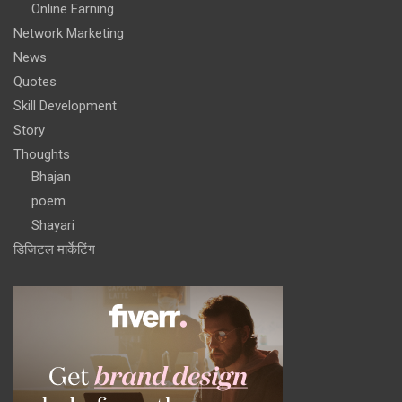
Online Earning
Network Marketing
News
Quotes
Skill Development
Story
Thoughts
Bhajan
poem
Shayari
डिजिटल मार्केटिंग