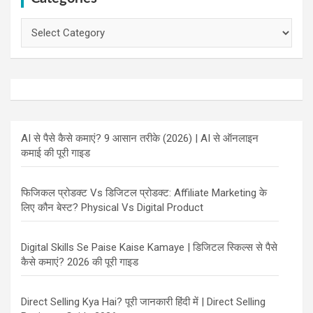
Categories
AI से पैसे कैसे कमाएं? 9 आसान तरीके (2026) | AI से ऑनलाइन
कमाई की पूरी गाइड
फिजिकल प्रोडक्ट Vs डिजिटल प्रोडक्ट: Affiliate Marketing के
लिए कौन बेस्ट? Physical Vs Digital Product
Digital Skills Se Paise Kaise Kamaye | डिजिटल स्किल्स से पैसे
कैसे कमाएं? 2026 की पूरी गाइड
Direct Selling Kya Hai? पूरी जानकारी हिंदी में | Direct Selling