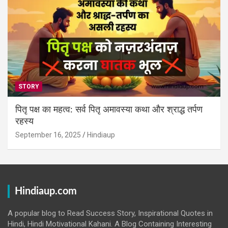
STORY
पितृ पक्ष का महत्व: सर्व पितृ अमावस्या कथा और श्राद्ध तर्पण
रहस्य
September 16, 2025
Hindiaup
Hindiaup.com
A popular blog to Read Success Story, Inspirational Quotes in
Hindi, Hindi Motivational Kahani. A Blog Containing Interesting