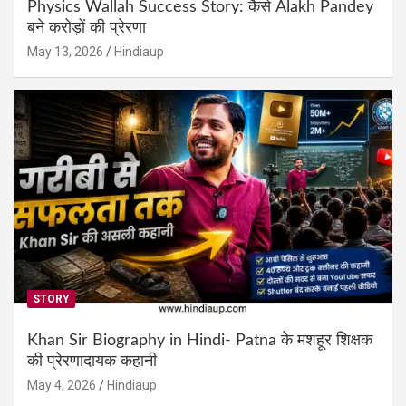
Physics Wallah Success Story: कैसे Alakh Pandey
बने करोड़ों की प्रेरणा
May 13, 2026
Hindiaup
STORY
Khan Sir Biography in Hindi- Patna के मशहूर शिक्षक
की प्रेरणादायक कहानी
May 4, 2026
Hindiaup