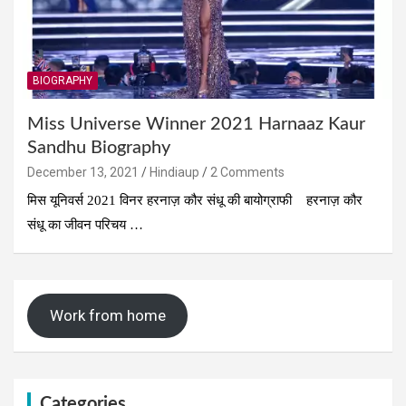
BIOGRAPHY
Miss Universe Winner 2021 Harnaaz Kaur
Sandhu Biography
December 13, 2021
Hindiaup
2 Comments
मिस यूनिवर्स 2021 विनर हरनाज़ कौर संधू की बायोग्राफी हरनाज़ कौर
संधू का जीवन परिचय …
Work from home
Categories