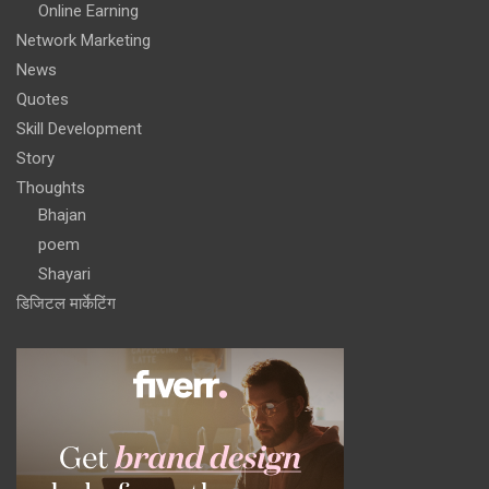
Online Earning
Network Marketing
News
Quotes
Skill Development
Story
Thoughts
Bhajan
poem
Shayari
डिजिटल मार्केटिंग