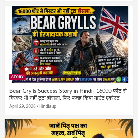
STORY
Bear Grylls Success Story in Hindi- 16000 फीट से
गिरकर भी नहीं टूटा हौसला, फिर फतह किया माउंट एवरेस्ट
April 29, 2026
Hindiaup