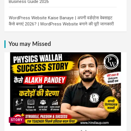
Business Guide 2026
WordPress Website Kaise Banaye | अपनी वर्डप्रेस वेबसाइट
कैसे बनाएं 2026? | WordPress Website बनाने की पूरी जानकारी
You may Missed
STORY