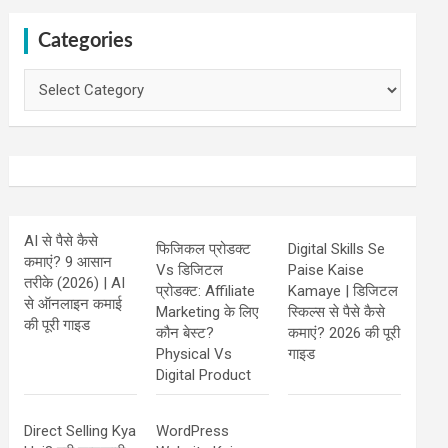
Categories
Categories
AI से पैसे कैसे
फिजिकल प्रोडक्ट
Digital Skills Se
कमाएं? 9 आसान
Vs डिजिटल
Paise Kaise
तरीके (2026) | AI
प्रोडक्ट: Affiliate
Kamaye | डिजिटल
से ऑनलाइन कमाई
Marketing के लिए
स्किल्स से पैसे कैसे
की पूरी गाइड
कौन बेस्ट?
कमाएं? 2026 की पूरी
Physical Vs
गाइड
Digital Product
Direct Selling Kya
WordPress