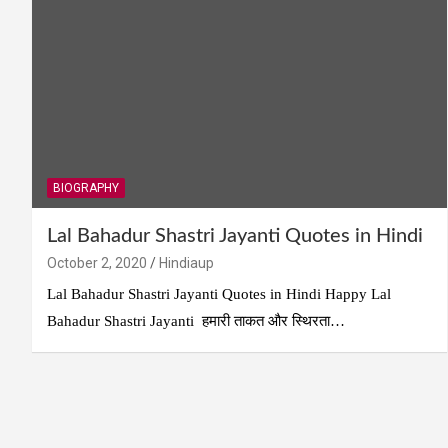
BIOGRAPHY
Lal Bahadur Shastri Jayanti Quotes in Hindi
October 2, 2020
Hindiaup
Lal Bahadur Shastri Jayanti Quotes in Hindi Happy Lal
Bahadur Shastri Jayanti हमारी ताकत और स्थिरता…