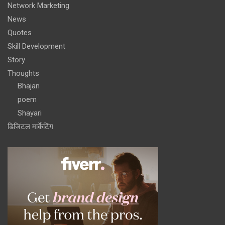
Network Marketing
News
Quotes
Skill Development
Story
Thoughts
Bhajan
poem
Shayari
डिजिटल मार्केटिंग