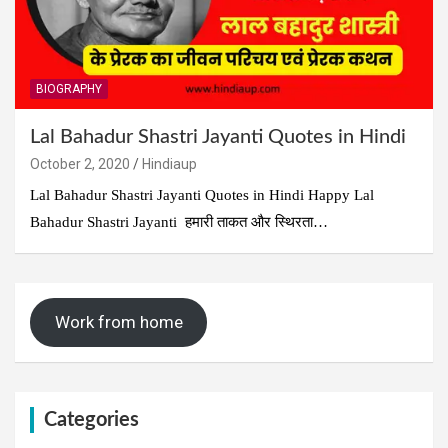
BIOGRAPHY
Lal Bahadur Shastri Jayanti Quotes in Hindi
October 2, 2020
Hindiaup
Lal Bahadur Shastri Jayanti Quotes in Hindi Happy Lal
Bahadur Shastri Jayanti हमारी ताकत और स्थिरता…
Work from home
Categories