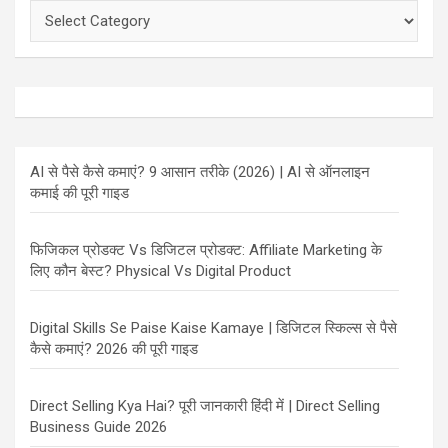
Categories
AI से पैसे कैसे कमाएं? 9 आसान तरीके (2026) | AI से ऑनलाइन
कमाई की पूरी गाइड
फिजिकल प्रोडक्ट Vs डिजिटल प्रोडक्ट: Affiliate Marketing के
लिए कौन बेस्ट? Physical Vs Digital Product
Digital Skills Se Paise Kaise Kamaye | डिजिटल स्किल्स से पैसे
कैसे कमाएं? 2026 की पूरी गाइड
Direct Selling Kya Hai? पूरी जानकारी हिंदी में | Direct Selling
Business Guide 2026