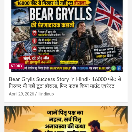
STORY
Bear Grylls Success Story in Hindi- 16000 फीट से
गिरकर भी नहीं टूटा हौसला, फिर फतह किया माउंट एवरेस्ट
April 29, 2026
Hindiaup