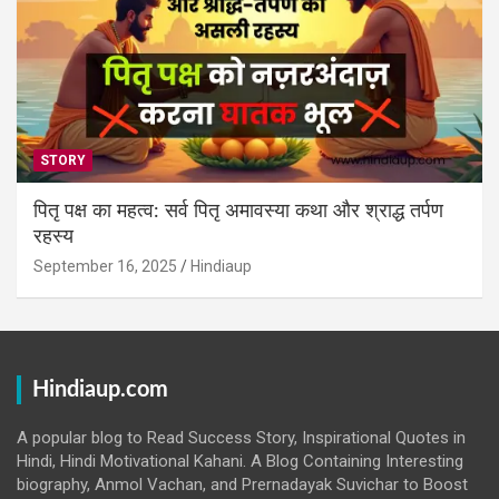
STORY
पितृ पक्ष का महत्व: सर्व पितृ अमावस्या कथा और श्राद्ध तर्पण
रहस्य
September 16, 2025
Hindiaup
Hindiaup.com
A popular blog to Read Success Story, Inspirational Quotes in
Hindi, Hindi Motivational Kahani. A Blog Containing Interesting
biography, Anmol Vachan, and Prernadayak Suvichar to Boost