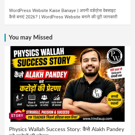
WordPress Website Kaise Banaye | अपनी वर्डप्रेस वेबसाइट
कैसे बनाएं 2026? | WordPress Website बनाने की पूरी जानकारी
You may Missed
STORY
Physics Wallah Success Story: कैसे Alakh Pandey