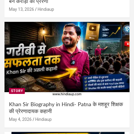
बने करोड़ों की प्रेरणा
May 13, 2026
Hindiaup
STORY
Khan Sir Biography in Hindi- Patna के मशहूर शिक्षक
की प्रेरणादायक कहानी
May 4, 2026
Hindiaup