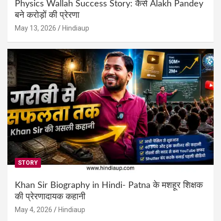
Physics Wallah Success Story: कैसे Alakh Pandey
बने करोड़ों की प्रेरणा
May 13, 2026
Hindiaup
STORY
Khan Sir Biography in Hindi- Patna के मशहूर शिक्षक
की प्रेरणादायक कहानी
May 4, 2026
Hindiaup