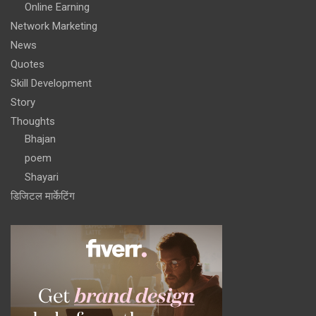
Online Earning
Network Marketing
News
Quotes
Skill Development
Story
Thoughts
Bhajan
poem
Shayari
डिजिटल मार्केटिंग