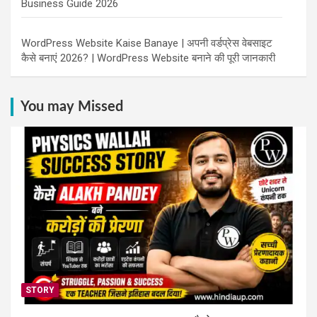
Business Guide 2026
WordPress Website Kaise Banaye | अपनी वर्डप्रेस वेबसाइट
कैसे बनाएं 2026? | WordPress Website बनाने की पूरी जानकारी
You may Missed
STORY