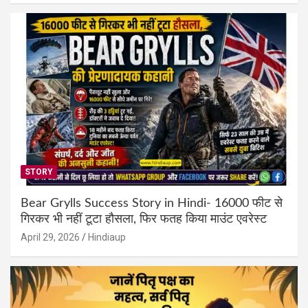
STORY
Bear Grylls Success Story in Hindi- 16000 फीट से
गिरकर भी नहीं टूटा हौसला, फिर फतह किया माउंट एवरेस्ट
April 29, 2026
Hindiaup