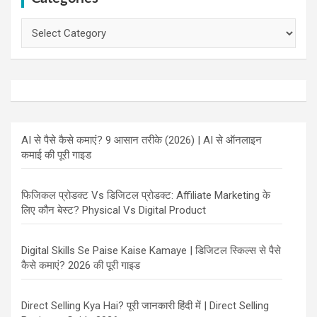
Categories
AI से पैसे कैसे कमाएं? 9 आसान तरीके (2026) | AI से ऑनलाइन
कमाई की पूरी गाइड
फिजिकल प्रोडक्ट Vs डिजिटल प्रोडक्ट: Affiliate Marketing के
लिए कौन बेस्ट? Physical Vs Digital Product
Digital Skills Se Paise Kaise Kamaye | डिजिटल स्किल्स से पैसे
कैसे कमाएं? 2026 की पूरी गाइड
Direct Selling Kya Hai? पूरी जानकारी हिंदी में | Direct Selling