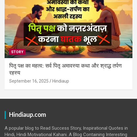
STORY
पितृ पक्ष का महत्व: सर्व पितृ अमावस्या कथा और श्राद्ध तर्पण
रहस्य
September 16, 2025
Hindiaup
Hindiaup.com
A popular blog to Read Success Story, Inspirational Quotes in
Hindi, Hindi Motivational Kahani. A Blog Containing Interesting