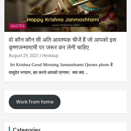
QUOTES
वो कौन कौन सी अति आवश्यक चीजें हैं जो आपको इस
कृष्णजन्माष्टमी पर जरूर कर लेनी चाहिए
August 29, 2021
Hindiaup
Sri Krishna Good Morning Janmashtami Quotes photo हे
वासुदेव भगवान, हम करते आपको प्रणाम! क्या क्या…
Work from home
Categories