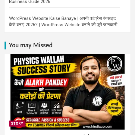
Business Guide 2026
WordPress Website Kaise Banaye | अपनी वर्डप्रेस वेबसाइट
कैसे बनाएं 2026? | WordPress Website बनाने की पूरी जानकारी
You may Missed
STORY