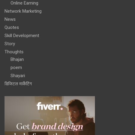
Online Earning
Network Marketing
News
Quotes
Skill Development
Story
Thoughts
Bhajan
poem
Shayari
डिजिटल मार्केटिंग