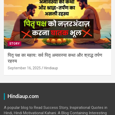
STORY
पितृ पक्ष का महत्व: सर्व पितृ अमावस्या कथा और श्राद्ध तर्पण
रहस्य
September 16, 2025
Hindiaup
Hindiaup.com
A popular blog to Read Success Story, Inspirational Quotes in
Hindi, Hindi Motivational Kahani. A Blog Containing Interesting