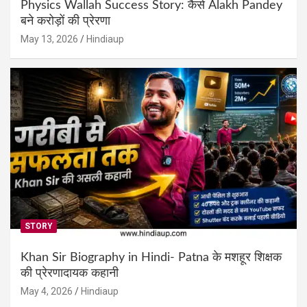
Physics Wallah Success Story: कैसे Alakh Pandey
बने करोड़ों की प्रेरणा
May 13, 2026
Hindiaup
STORY
Khan Sir Biography in Hindi- Patna के मशहूर शिक्षक
की प्रेरणादायक कहानी
May 4, 2026
Hindiaup