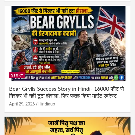
STORY
Bear Grylls Success Story in Hindi- 16000 फीट से
गिरकर भी नहीं टूटा हौसला, फिर फतह किया माउंट एवरेस्ट
April 29, 2026
Hindiaup