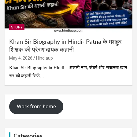
STORY
Khan Sir Biography in Hindi- Patna के मशहूर
शिक्षक की प्रेरणादायक कहानी
May 4, 2026
Hindiaup
Khan Sir Biography in Hindi – असली नाम, संघर्ष और सफलता खान
सर की कहानी सिर्फ…
Work from home
Categories