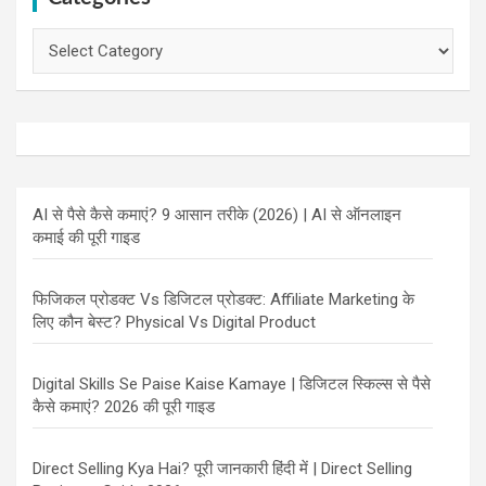
Categories
AI से पैसे कैसे कमाएं? 9 आसान तरीके (2026) | AI से ऑनलाइन
कमाई की पूरी गाइड
फिजिकल प्रोडक्ट Vs डिजिटल प्रोडक्ट: Affiliate Marketing के
लिए कौन बेस्ट? Physical Vs Digital Product
Digital Skills Se Paise Kaise Kamaye | डिजिटल स्किल्स से पैसे
कैसे कमाएं? 2026 की पूरी गाइड
Direct Selling Kya Hai? पूरी जानकारी हिंदी में | Direct Selling