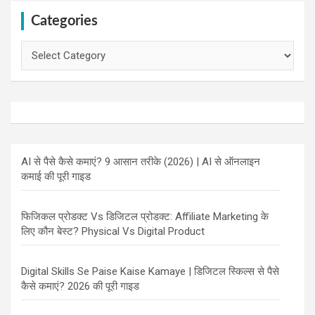
Categories
Categories
AI से पैसे कैसे कमाएं? 9 आसान तरीके (2026) | AI से ऑनलाइन
कमाई की पूरी गाइड
फिजिकल प्रोडक्ट Vs डिजिटल प्रोडक्ट: Affiliate Marketing के
लिए कौन बेस्ट? Physical Vs Digital Product
Digital Skills Se Paise Kaise Kamaye | डिजिटल स्किल्स से पैसे
कैसे कमाएं? 2026 की पूरी गाइड