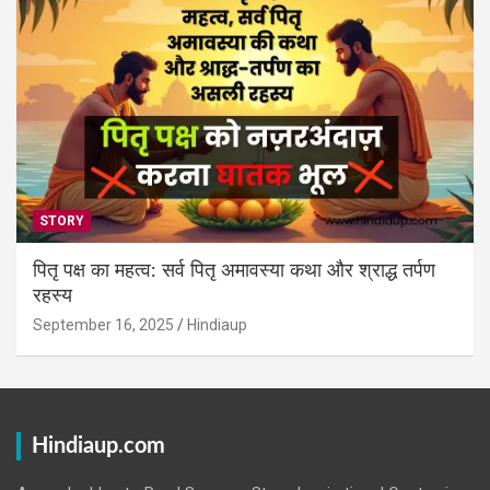
STORY
पितृ पक्ष का महत्व: सर्व पितृ अमावस्या कथा और श्राद्ध तर्पण
रहस्य
September 16, 2025
Hindiaup
Hindiaup.com