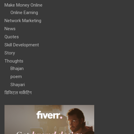
Make Money Online
Online Earning
Network Marketing
News
Quotes
Skill Development
Story
Thoughts
Bhajan
poem
Shayari
डिजिटल मार्केटिंग