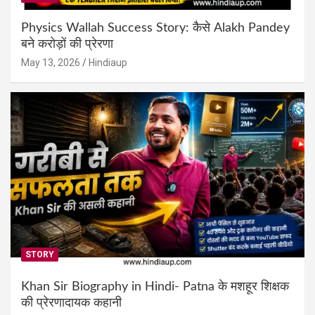
Physics Wallah Success Story: कैसे Alakh Pandey
बने करोड़ों की प्रेरणा
May 13, 2026
Hindiaup
STORY
Khan Sir Biography in Hindi- Patna के मशहूर शिक्षक
की प्रेरणादायक कहानी