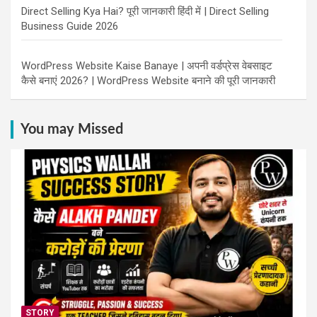
Direct Selling Kya Hai? पूरी जानकारी हिंदी में | Direct Selling
Business Guide 2026
WordPress Website Kaise Banaye | अपनी वर्डप्रेस वेबसाइट
कैसे बनाएं 2026? | WordPress Website बनाने की पूरी जानकारी
You may Missed
STORY