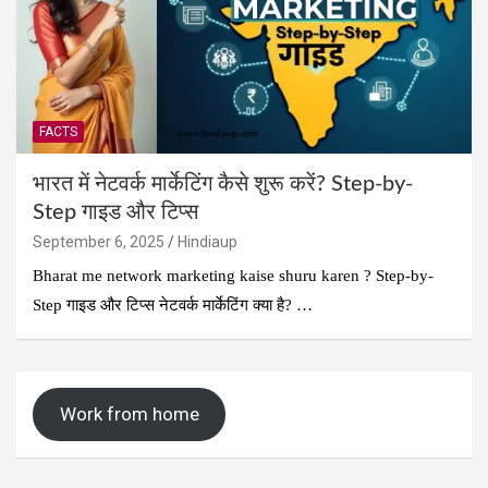
FACTS
भारत में नेटवर्क मार्केटिंग कैसे शुरू करें? Step-by-
Step गाइड और टिप्स
September 6, 2025
Hindiaup
Bharat me network marketing kaise shuru karen ? Step-by-
Step गाइड और टिप्स नेटवर्क मार्केटिंग क्या है? …
Work from home