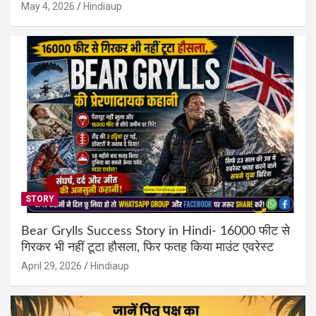
May 4, 2026
Hindiaup
STORY
Bear Grylls Success Story in Hindi- 16000 फीट से
गिरकर भी नहीं टूटा हौसला, फिर फतह किया माउंट एवरेस्ट
April 29, 2026
Hindiaup