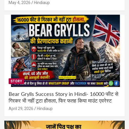
May 4, 2026
Hindiaup
STORY
Bear Grylls Success Story in Hindi- 16000 फीट से
गिरकर भी नहीं टूटा हौसला, फिर फतह किया माउंट एवरेस्ट
April 29, 2026
Hindiaup