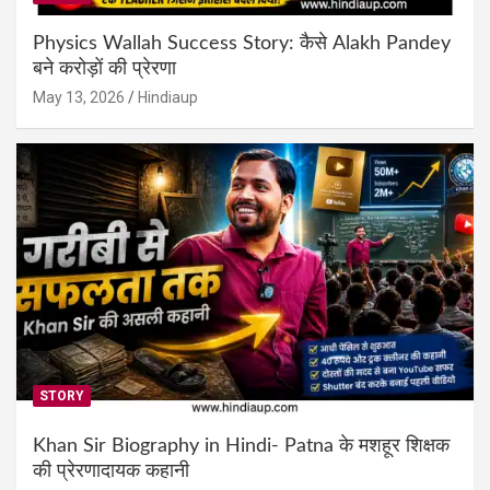
Physics Wallah Success Story: कैसे Alakh Pandey
बने करोड़ों की प्रेरणा
May 13, 2026
Hindiaup
STORY
Khan Sir Biography in Hindi- Patna के मशहूर शिक्षक
की प्रेरणादायक कहानी