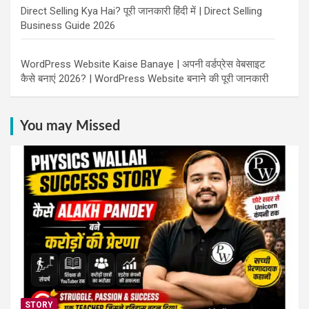
Direct Selling Kya Hai? पूरी जानकारी हिंदी में | Direct Selling
Business Guide 2026
WordPress Website Kaise Banaye | अपनी वर्डप्रेस वेबसाइट
कैसे बनाएं 2026? | WordPress Website बनाने की पूरी जानकारी
You may Missed
STORY