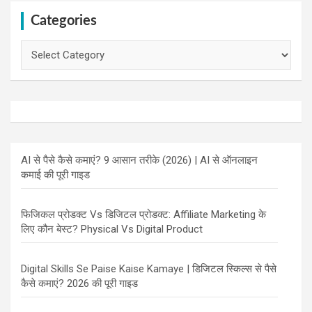
Categories
Categories
AI से पैसे कैसे कमाएं? 9 आसान तरीके (2026) | AI से ऑनलाइन
कमाई की पूरी गाइड
फिजिकल प्रोडक्ट Vs डिजिटल प्रोडक्ट: Affiliate Marketing के
लिए कौन बेस्ट? Physical Vs Digital Product
Digital Skills Se Paise Kaise Kamaye | डिजिटल स्किल्स से पैसे
कैसे कमाएं? 2026 की पूरी गाइड