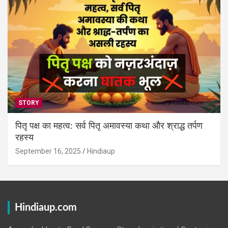
STORY
पितृ पक्ष का महत्व: सर्व पितृ अमावस्या कथा और श्राद्ध तर्पण
रहस्य
September 16, 2025
Hindiaup
Hindiaup.com