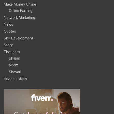
Make Money Online
Online Earning
Network Marketing
News
Quotes
Skill Development
Story
Thoughts
Bhajan
poem
Shayari
डिजिटल मार्केटिंग