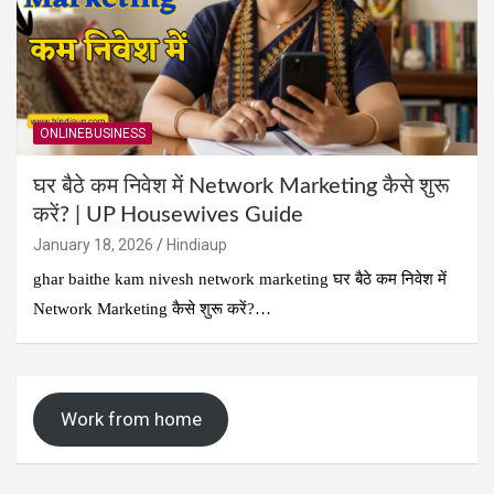
ONLINEBUSINESS
घर बैठे कम निवेश में Network Marketing कैसे शुरू
करें? | UP Housewives Guide
January 18, 2026
Hindiaup
ghar baithe kam nivesh network marketing घर बैठे कम निवेश में
Network Marketing कैसे शुरू करें?…
Work from home