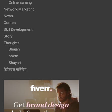
Online Earning
Network Marketing
News
Quotes
Skill Development
Story
Thoughts
Bhajan
poem
Shayari
डिजिटल मार्केटिंग