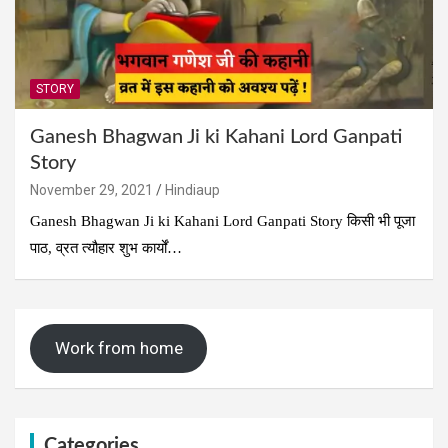
STORY
Ganesh Bhagwan Ji ki Kahani Lord Ganpati
Story
November 29, 2021
Hindiaup
Ganesh Bhagwan Ji ki Kahani Lord Ganpati Story किसी भी पूजा
पाठ, व्रत त्यौहार शुभ कार्यों…
Work from home
Categories