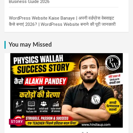
Business Guide 2026
WordPress Website Kaise Banaye | अपनी वर्डप्रेस वेबसाइट
कैसे बनाएं 2026? | WordPress Website बनाने की पूरी जानकारी
You may Missed
STORY