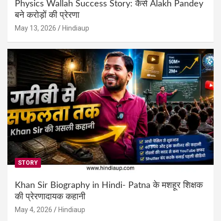
Physics Wallah Success Story: कैसे Alakh Pandey
बने करोड़ों की प्रेरणा
May 13, 2026
Hindiaup
STORY
Khan Sir Biography in Hindi- Patna के मशहूर शिक्षक
की प्रेरणादायक कहानी
May 4, 2026
Hindiaup