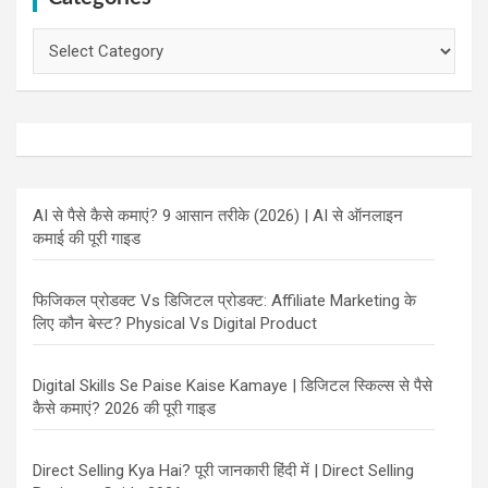
Categories
AI से पैसे कैसे कमाएं? 9 आसान तरीके (2026) | AI से ऑनलाइन
कमाई की पूरी गाइड
फिजिकल प्रोडक्ट Vs डिजिटल प्रोडक्ट: Affiliate Marketing के
लिए कौन बेस्ट? Physical Vs Digital Product
Digital Skills Se Paise Kaise Kamaye | डिजिटल स्किल्स से पैसे
कैसे कमाएं? 2026 की पूरी गाइड
Direct Selling Kya Hai? पूरी जानकारी हिंदी में | Direct Selling