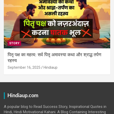
STORY
पितृ पक्ष का महत्व: सर्व पितृ अमावस्या कथा और श्राद्ध तर्पण
रहस्य
September 16, 2025
Hindiaup
Hindiaup.com
A popular blog to Read Success Story, Inspirational Quotes in
Hindi, Hindi Motivational Kahani. A Blog Containing Interesting