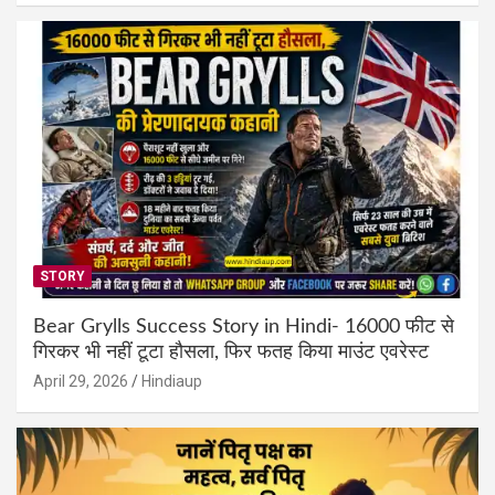
STORY
Bear Grylls Success Story in Hindi- 16000 फीट से
गिरकर भी नहीं टूटा हौसला, फिर फतह किया माउंट एवरेस्ट
April 29, 2026
Hindiaup