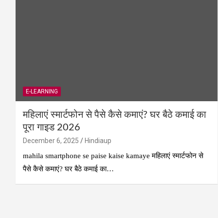
E-LEARNING
महिलाएं स्मार्टफोन से पैसे कैसे कमाएं? घर बैठे कमाई का
पूरा गाइड 2026
December 6, 2025
Hindiaup
mahila smartphone se paise kaise kamaye महिलाएं स्मार्टफोन से
पैसे कैसे कमाएं? घर बैठे कमाई का…