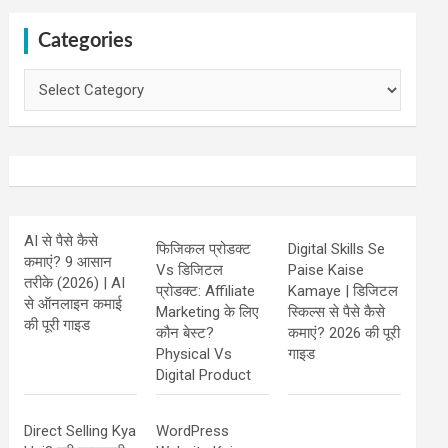
Categories
Categories
AI से पैसे कैसे
फिजिकल प्रोडक्ट
Digital Skills Se
कमाएं? 9 आसान
Vs डिजिटल
Paise Kaise
तरीके (2026) | AI
प्रोडक्ट: Affiliate
Kamaye | डिजिटल
से ऑनलाइन कमाई
Marketing के लिए
स्किल्स से पैसे कैसे
की पूरी गाइड
कौन बेस्ट?
कमाएं? 2026 की पूरी
Physical Vs
गाइड
Digital Product
Direct Selling Kya
WordPress