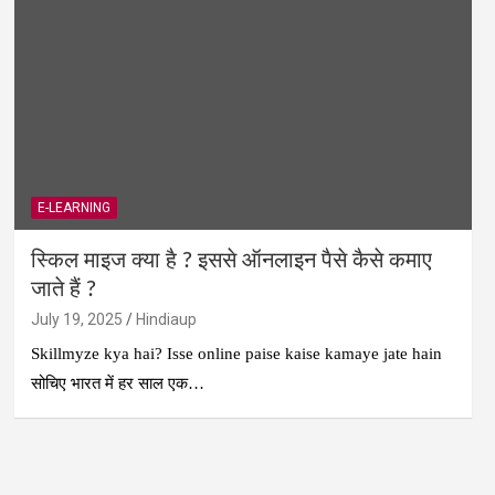
E-LEARNING
स्किल माइज क्या है ? इससे ऑनलाइन पैसे कैसे कमाए
जाते हैं ?
July 19, 2025
Hindiaup
Skillmyze kya hai? Isse online paise kaise kamaye jate hain
सोचिए भारत में हर साल एक…