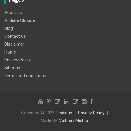
About us
Affiliate Closure
Blog
Contact Us
Disclaimer
Home
Privacy Policy
Sitemap
Terms and conditions
Copyright © 2026
Hindiaup
Privacy Policy
Made By:
Vaibhav Mishra