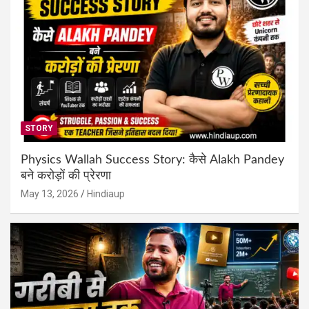
STORY
Physics Wallah Success Story: कैसे Alakh Pandey
बने करोड़ों की प्रेरणा
May 13, 2026
Hindiaup