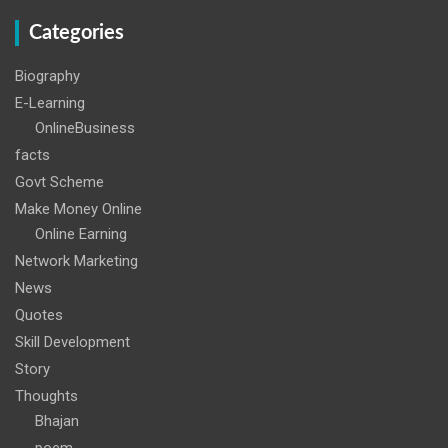
Categories
Biography
E-Learning
OnlineBusiness
facts
Govt Scheme
Make Money Online
Online Earning
Network Marketing
News
Quotes
Skill Development
Story
Thoughts
Bhajan
poem