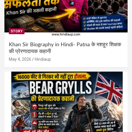
STORY
Khan Sir Biography in Hindi- Patna के मशहूर शिक्षक
की प्रेरणादायक कहानी
May 4, 2026
Hindiaup