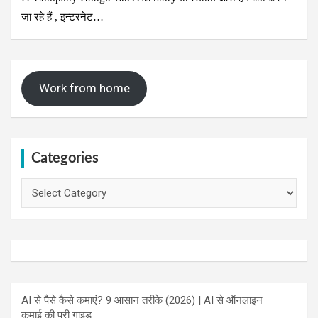
जा रहे हैं , इन्टरनेट…
Work from home
Categories
Categories
AI से पैसे कैसे कमाएं? 9 आसान तरीके (2026) | AI से ऑनलाइन
कमाई की पूरी गाइड