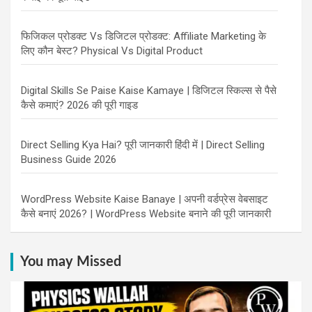
फिजिकल प्रोडक्ट Vs डिजिटल प्रोडक्ट: Affiliate Marketing के
लिए कौन बेस्ट? Physical Vs Digital Product
Digital Skills Se Paise Kaise Kamaye | डिजिटल स्किल्स से पैसे
कैसे कमाएं? 2026 की पूरी गाइड
Direct Selling Kya Hai? पूरी जानकारी हिंदी में | Direct Selling
Business Guide 2026
WordPress Website Kaise Banaye | अपनी वर्डप्रेस वेबसाइट
कैसे बनाएं 2026? | WordPress Website बनाने की पूरी जानकारी
You may Missed