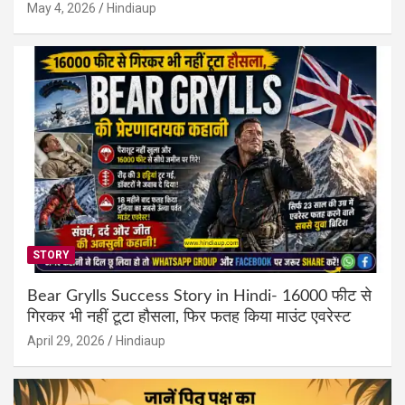
May 4, 2026
Hindiaup
STORY
Bear Grylls Success Story in Hindi- 16000 फीट से
गिरकर भी नहीं टूटा हौसला, फिर फतह किया माउंट एवरेस्ट
April 29, 2026
Hindiaup