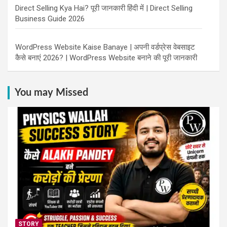
Direct Selling Kya Hai? पूरी जानकारी हिंदी में | Direct Selling
Business Guide 2026
WordPress Website Kaise Banaye | अपनी वर्डप्रेस वेबसाइट
कैसे बनाएं 2026? | WordPress Website बनाने की पूरी जानकारी
You may Missed
STORY