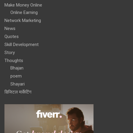
Make Money Online
Online Earning
Network Marketing
News
Quotes
Skill Development
Story
Thoughts
Bhajan
poem
Shayari
डिजिटल मार्केटिंग