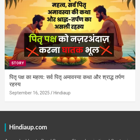
STORY
पितृ पक्ष का महत्व: सर्व पितृ अमावस्या कथा और श्राद्ध तर्पण
रहस्य
September 16, 2025
Hindiaup
Hindiaup.com