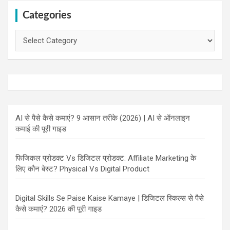
Categories
Categories
AI से पैसे कैसे कमाएं? 9 आसान तरीके (2026) | AI से ऑनलाइन
कमाई की पूरी गाइड
फिजिकल प्रोडक्ट Vs डिजिटल प्रोडक्ट: Affiliate Marketing के
लिए कौन बेस्ट? Physical Vs Digital Product
Digital Skills Se Paise Kaise Kamaye | डिजिटल स्किल्स से पैसे
कैसे कमाएं? 2026 की पूरी गाइड