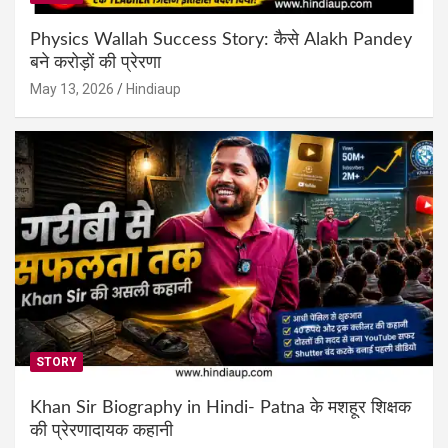
Physics Wallah Success Story: कैसे Alakh Pandey
बने करोड़ों की प्रेरणा
May 13, 2026
Hindiaup
STORY
Khan Sir Biography in Hindi- Patna के मशहूर शिक्षक
की प्रेरणादायक कहानी