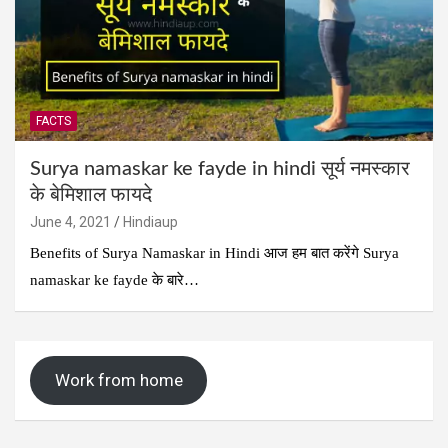
FACTS
Surya namaskar ke fayde in hindi सूर्य नमस्कार
के बेमिशाल फायदे
June 4, 2021
Hindiaup
Benefits of Surya Namaskar in Hindi आज हम बात करेंगे Surya
namaskar ke fayde के बारे…
Work from home