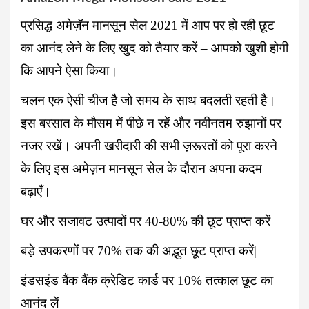
प्रसिद्ध
अमेज़ॅन मानसून सेल 2021
में आप पर हो रही छूट
का आनंद लेने के लिए खुद को तैयार करें – आपको खुशी होगी
कि आपने ऐसा किया।
चलन एक ऐसी चीज है जो समय के साथ बदलती रहती है।
इस बरसात के मौसम में पीछे न रहें और नवीनतम रुझानों पर
नजर रखें। अपनी खरीदारी की सभी ज़रूरतों को पूरा करने
के लिए इस अमेज़न मानसून सेल के दौरान अपना कदम
बढ़ाएँ।
घर और सजावट उत्पादों पर 40-80% की छूट प्राप्त करें
बड़े उपकरणों पर 70% तक की अद्भुत छूट प्राप्त करें|
इंडसइंड बैंक बैंक क्रेडिट कार्ड पर 10% तत्काल छूट का
आनंद लें