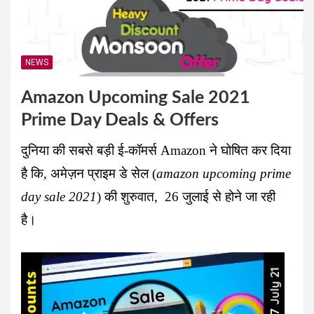
NEWS
Amazon Upcoming Sale 2021
Prime Day Deals & Offers
दुनिया की सबसे बड़ी ई-कॉमर्स
Amazon
ने घोषित कर दिया
है कि,
अमेज़न प्राइम डे सेल
(
amazon upcoming prime
day sale 2021
) की शुरुवात, 26 जुलाई से होने जा रही
है।