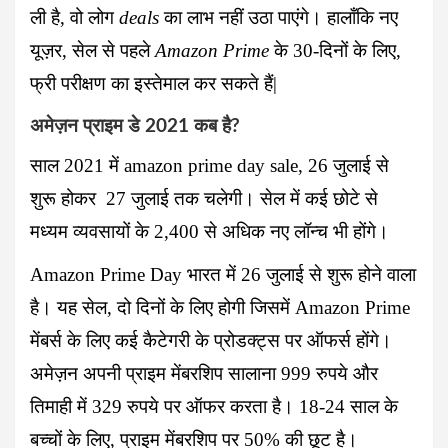
ली है, वो लोग
deals
का लाभ नहीं उठा पाएंगे। हालाँकि नए
यूज़र, सेल से पहले
Amazon Prime
के 30-दिनों के लिए,
फ्री परीक्षण का इस्तेमाल कर सकते हैं|
अमेज़न प्राइम डे 2021 कब है?
साल 2021 में
amazon prime day sale
, 26 जुलाई से
शुरू होकर 27 जुलाई तक चलेगी। सेल में कई छोटे से
मध्यम व्यवसायों के 2,400 से अधिक नए लॉन्च भी होंगे।
Amazon Prime Day भारत में 26 जुलाई से शुरू होने वाला
है। यह सेल, दो दिनों के लिए होगी जिसमें Amazon Prime
मेंबर्स के लिए कई कैटेगरी के प्रोडक्ट्स पर ऑफर्स होंगे।
अमेज़न अपनी
प्राइम मेंबरशिप सालाना
999 रुपये और
तिमाही में 329 रुपये पर ऑफर करता है। 18-24 साल के
बच्चों के लिए, प्राइम मेंबरशिप पर 50% की छूट है।