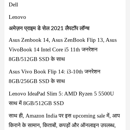
Dell
Lenovo
अमेज़न प्राइम डे सेल 2021 लैपटॉप लॉन्च
Asus Zenbook 14,
Asus ZenBook Flip 13
, Asus
VivoBook 14
Intel Core i5 11th जनरेशन
8GB/512GB SSD के साथ
Asus Vivo Book Flip 14
: i3-10th जनरेशन
8GB/256GB SSD के साथ
Lenovo IdeaPad Slim 5: AMD Ryzen 5 5500U
साथ में 8GB/512GB SSD
साथ ही, Amazon India पर इस
upcoming sale
में, आप
किराने के सामान, किताबों, कपड़ों और ऑनलाइन उपलब्ध,