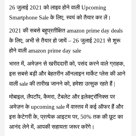
26 जुलाई 2021 को लाइव होने वाली Upcoming
Smartphone Sale के लिए, स्वयं को तैयार कर लें।
2021 की सबसे बहुप्रतीक्षित
amazon prime day deals
के लिए, अभी से तैयार हो जायें – 26 जुलाई 2021 से शुरू
होने वाली amazon prime day sale
भारत में, अमेज़न से खरीददारी को, पसंद करने वाले ग्राहक,
इस सबसे बड़ी और बेहतरीन ऑनलाइन मार्केट प्लेस की आने
वाली sale की तारीख जानने को, हमेशा उत्सुक रहते हैं |
मोबाइल, लैपटॉप, कैमरा, टैबलेट और इलेक्ट्रॉनिक्स पर
अमेज़न के upcoming sale में वास्तव में कई ऑफर हैं और
इस केटेगरी के, प्रत्येक आइटम पर, 50% तक की छूट का
आनंद लेने में, आपकी सहायता जरूर करेंगे।