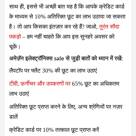
साथ ही, इससे भी अच्छी बात यह है कि आपके क्रेडिट कार्ड
के माध्यम से 10% अतिरिक्त छूट का लाभ उठाया जा सकता
है। तो आप किसका इंतज़ार कर रहे हैं? जाओ,
तुरंत सौदा
पकड़ो
– हम नहीं चाहते कि आप इस सुनहरे अवसर को
चूकें।
अमेज़ॅन इलेक्ट्रॉनिक्स sale से जुड़ी बातों को ध्यान में रखें:
लैपटॉप पर फ्लैट
30% की छूट
का लाभ उठाएं
टीवी, फ़र्नीचर और उपकरणों पर
65
% छूट
का अधिकतम
लाभ उठाएं
अतिरिक्त छूट प्राप्त करने के लिए, अन्य श्रेणियों पर नज़र
डालें
क्रेडिट कार्ड पर
10%
तत्काल छूट प्राप्त करें