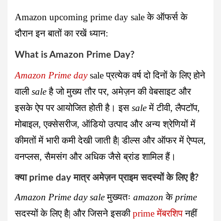
Amazon upcoming
prime day sale
के ऑफर्स के
दौरान इन बातों का रखें ध्यान:
What is Amazon Prime Day?
Amazon Prime day
sale प्रत्येक वर्ष दो दिनों के लिए होने
वाली
sale
है जो मुख्य तौर पर, अमेज़न की वेबसाइट और
इसके ऐप पर आयोजित होती है। इस
sale
में टीवी, लैपटॉप,
मोबाइल, एक्सेसरीज, ऑडियो उत्पाद और अन्य श्रेणियों में
कीमतों में भारी कमी देखी जाती है| डील्स और ऑफर में ऐप्पल,
वनप्लस, सैमसंग और अधिक जैसे ब्रांड शामिल हैं।
क्या prime day मात्र अमेज़न प्राइम सदस्यों के लिए है?
Amazon Prime day sale
मुख्यतः
amazon
के
prime
सदस्यों के लिए है| और जिसने इसकी
prime मेंबरशिप
नहीं