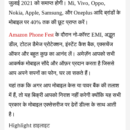
जुलाई 2021 को समाप्त होगी। Mi, Vivo, Oppo,
Nokia, Apple, Samsung, और Oneplus आदि ब्रांडों के
मोबाइल पर 40% तक की छूट प्राप्त करें।
Amazon Phone Fest
के दौरान नो-कॉस्ट EMI, अद्भुत
डील, टोटल डैमेज प्रोटेक्शन, इंस्टेंट कैश बैक, एक्सचेंज
ऑफर और बहुत कुछ का आनंद लें। अमेज़ॅन आपको सभी
आकर्षक मोबाइल सौदे और ऑफ़र प्रदान करता है जिससे
आप अपने सपनों का फोन, घर ला सकते हैं।
यहां तक ​​कि अगर आप मोबाइल केस या पावर बैंक की तलाश
में हैं, तो यह बिक्री आपको निराश नहीं करेगी क्योंकि यह सभी
प्रकार के मोबाइल एक्सेसरीज पर ढेरों डील्स के साथ आती
है।
Highlight हाइलाइट