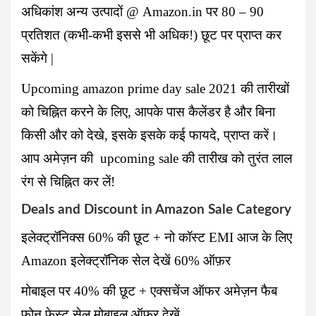
अधिकांश अन्य उत्पादों @ Amazon.in पर 80 – 90
प्रतिशत (कभी-कभी इससे भी अधिक!) छूट पर प्राप्त कर
सकेंगे |
Upcoming amazon prime day sale 2021
की तारीखों
को चिह्नित करने के लिए, आपके पास कैलेंडर है और बिना
किसी और को देखे, इसके इसके कई फायदे, प्राप्त करें।
आप अमेज़न की
upcoming sale
की तारीख को तुरंत लाल
रंग से चिह्नित कर लें!
Deals and Discount in Amazon Sale Category
इलेक्ट्रॉनिक्स 60% की छूट + नो कॉस्ट EMI आज के लिए
Amazon इलेक्ट्रॉनिक सेल देखें 60% ऑफ़र
मोबाइल पर 40% की छूट + एक्सचेंज ऑफर अमेज़न फैब
फोन फेस्ट सेल मोबाइल ऑफर देखें