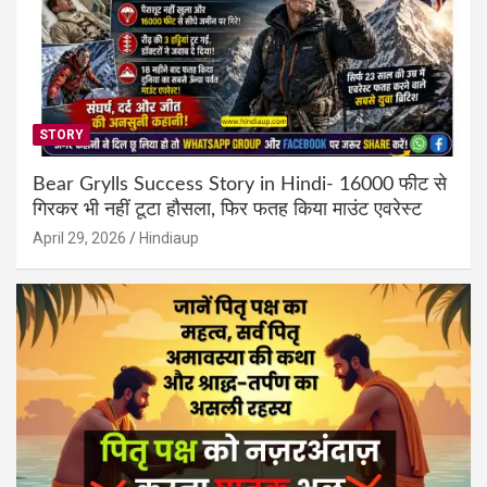
STORY
Bear Grylls Success Story in Hindi- 16000 फीट से
गिरकर भी नहीं टूटा हौसला, फिर फतह किया माउंट एवरेस्ट
April 29, 2026
Hindiaup