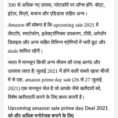
300 से अधिक नए उत्पाद, प्लेटफ़ॉर्म पर लॉन्च होंगे- बोएट,
इंटेल, विप्रो, बजाज और एडिडास सहित अन्य।
Amazon
की घोषणा है कि
upcoming sale 2021
में
लैपटॉप, स्मार्टफोन, इलेक्ट्रॉनिक्स उपकरण, टीवी, अमेज़ॅन
डिवाइस और अन्य सहित विभिन्न श्रेणियों में भारी छूट और
deals शामिल रहेंगी।
भारत में मानसून किसी अन्य मौसम की तरह आनंद और
उल्लास लाता है| जुलाई 2021 में होने वाली सबसे ख़ास चीजों
में से एक,
amazon prime day sale
(26 से 27 जुलाई
2021) एक मानसून सेल है जो आपके जैसे खरीदारों को,
विशेष खरीददारी करने के लिए बाध्य करती है।
Upcoming amazon
sale
prime day Deal 2021
को और अधिक मनोरंजक बनाने के लिए