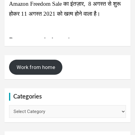
Amazon Freedom Sale का इंतज़ार, 8 अगस्त से शुरू
होकर 11 अगस्त 2021 को खत्म होने वाला है।
Work from home
Categories
Categories