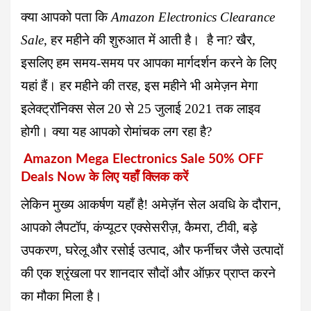
क्या आपको पता कि
Amazon Electronics Clearance
Sale
, हर महीने की शुरुआत में आती है। है ना? खैर,
इसलिए हम समय-समय पर आपका मार्गदर्शन करने के लिए
यहां हैं। हर महीने की तरह, इस महीने भी अमेज़न मेगा
इलेक्ट्रॉनिक्स सेल 20 से 25 जुलाई 2021 तक लाइव
होगी। क्या यह आपको रोमांचक लग रहा है?
Amazon Mega Electronics Sale 50% OFF
Deals Now के लिए यहाँ क्लिक करें
लेकिन मुख्य आकर्षण यहाँ है! अमेज़ॅन सेल अवधि के दौरान,
आपको लैपटॉप, कंप्यूटर एक्सेसरीज़, कैमरा, टीवी, बड़े
उपकरण, घरेलू और रसोई उत्पाद, और फर्नीचर जैसे उत्पादों
की एक श्रृंखला पर शानदार सौदों और ऑफ़र प्राप्त करने
का मौका मिला है।