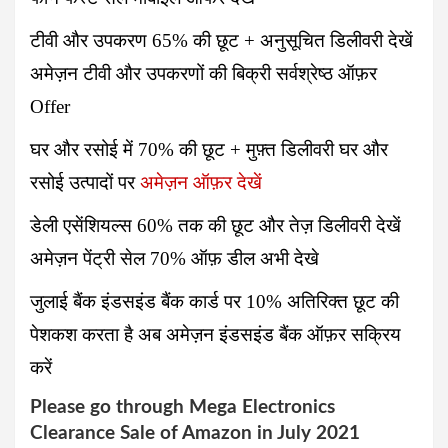
टीवी और उपकरण 65% की छूट + अनुसूचित डिलीवरी देखें
अमेज़न टीवी और उपकरणों की बिक्री सर्वश्रेष्ठ ऑफ़र
Offer
घर और रसोई में 70% की छूट
+ मुफ़्त डिलीवरी घर और
रसोई उत्पादों पर
अमेज़न ऑफ़र देखें
डेली एसेंशियल्स 60% तक की छूट और तेज़ डिलीवरी देखें
अमेज़न पेंट्री सेल 70% ऑफ़ डील अभी देखे
जुलाई बैंक इंडसइंड बैंक कार्ड पर
10%
अतिरिक्त छूट
की
पेशकश करता है अब अमेज़न इंडसइंड बैंक ऑफ़र सक्रिय
करें
Please go through Mega Electronics
Clearance Sale of
Amazon
in July 2021