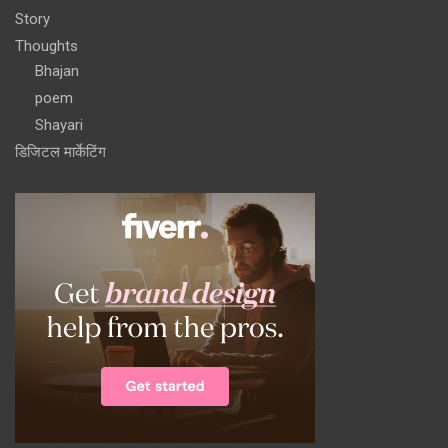
Story
Thoughts
Bhajan
poem
Shayari
डिजिटल मार्केटिंग