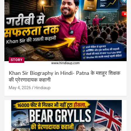
STORY
Khan Sir Biography in Hindi- Patna के मशहूर शिक्षक
की प्रेरणादायक कहानी
May 4, 2026
Hindiaup