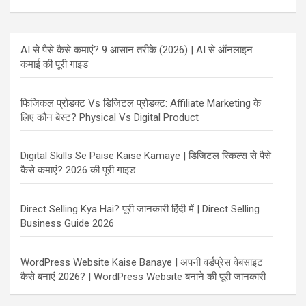
AI से पैसे कैसे कमाएं? 9 आसान तरीके (2026) | AI से ऑनलाइन
कमाई की पूरी गाइड
फिजिकल प्रोडक्ट Vs डिजिटल प्रोडक्ट: Affiliate Marketing के
लिए कौन बेस्ट? Physical Vs Digital Product
Digital Skills Se Paise Kaise Kamaye | डिजिटल स्किल्स से पैसे
कैसे कमाएं? 2026 की पूरी गाइड
Direct Selling Kya Hai? पूरी जानकारी हिंदी में | Direct Selling
Business Guide 2026
WordPress Website Kaise Banaye | अपनी वर्डप्रेस वेबसाइट
कैसे बनाएं 2026? | WordPress Website बनाने की पूरी जानकारी