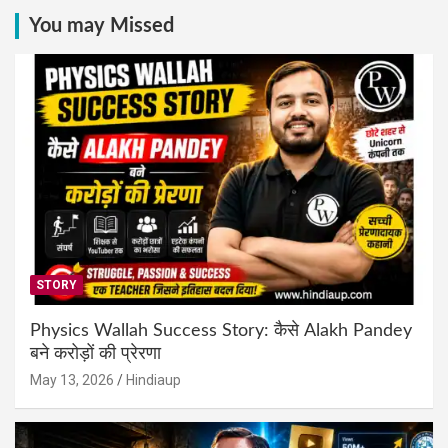
You may Missed
STORY
Physics Wallah Success Story: कैसे Alakh Pandey
बने करोड़ों की प्रेरणा
May 13, 2026
Hindiaup