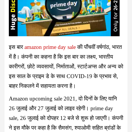
इस बार
amazon prime day sale
की पाँचवीं वर्षगांठ, भारत
में है। कंपनी का कहना है कि इस बार का लक्ष्य, भारतीय
कारीगरों, छोटे व्यवसायों, निर्माताओं, स्टार्टअप्स और अन्य को
इस साल के प्राइम डे के साथ COVID-19 के प्रभाव से,
बाहर निकलने में सहायता करना है।
Amazon upcoming sale 2021,
दो दिनों के लिए यानि
26 जुलाई और 27 जुलाई को लाइव रहेगी।
prime day
sale,
26 जुलाई को दोपहर 12 बजे से शुरू हो जाएगी। कंपनी
ने इस मौके पर कहा है कि सैमसंग, श्याओमी सहित ब्रांडों के