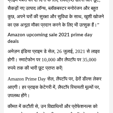
सैकड़ों नए उत्पाद लॉन्च, ब्लॉकबस्टर मनोरंजन और बहुत
कुछ, अपने घरों की सुरक्षा और सुविधा के साथ, खुशी खोजने
का एक अनूठा मौका प्रदान करने के लिए भी उत्सुक हैं।”
Amazon upcoming sale 2021 prime day
deals
अमेज़न इंडिया प्राइम डे सेल, 26 जुलाई, 2021 से लाइव
होगी। स्मार्टफोन पर 10,000 और लैपटॉप पर 35,000
रुपये तक की भारी छूट प्राप्त करें|
Amazon Prime Day
सेल, लैपटॉप पर, ढेरों डील्स लेकर
आएगी। हर प्राइस केटेगरी में, लैपटॉप रियायती मूल्यों पर,
उपलब्ध होंगे।
कीमत में कटौती से, उन विद्याथियों और प्रोफेशनल्स को