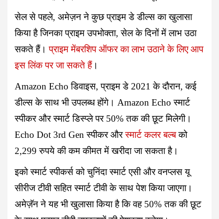
सेल से पहले, अमेज़न ने कुछ प्राइम डे डील्स का खुलासा
किया है जिनका प्राइम उपभोक्ता, सेल के दिनों में लाभ उठा
सकते हैं।
प्राइम मेंबरशिप ऑफर का लाभ उठाने के लिए आप
इस लिंक पर जा सकते हैं
।
Amazon Echo डिवाइस, प्राइम डे 2021 के दौरान, कई
डील्स के साथ भी उपलब्ध होंगे। Amazon Echo स्मार्ट
स्पीकर और स्मार्ट डिस्प्ले पर
50
% तक की छूट मिलेगी।
Echo Dot 3rd Gen स्पीकर और
स्मार्ट कलर बल्ब
को
2,299 रुपये की कम कीमत में खरीदा जा सकता है।
इको स्मार्ट स्पीकर्स को चुनिंदा स्मार्ट एसी और वनप्लस यू
सीरीज टीवी सहित स्मार्ट टीवी के साथ पेश किया जाएगा।
अमेज़ॅन ने यह भी खुलासा किया है कि वह
50%
तक की छूट