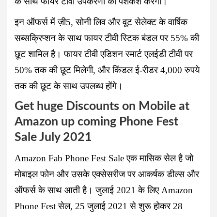
के साथ फायर टीवी उपकरणों की पेशकश करेगा।
इन ऑफर्स में ज़ी5, सोनी लिव और वूट सेलेक्ट के वार्षिक
सब्सक्रिप्शन के साथ फायर टीवी स्टिक बंडल पर 55% की
छूट शामिल है। फायर टीवी एडिशन स्मार्ट एलईडी टीवी पर
50%
तक की छूट मिलेगी, और किंडल ई-रीडर 4,000 रुपये
तक की छूट के साथ उपलब्ध होंगे।
Get huge Discounts on Mobile at
Amazon up coming Phone Fest
Sale July 2021
Amazon Fab Phone Fest Sale
एक मासिक सेल है जो
मोबाइल फोन और उसके एक्सेसरीज पर आकर्षक डील्स और
ऑफर्स के साथ आती है। जुलाई 2021 के लिए Amazon
Phone Fest सेल, 25 जुलाई 2021 से शुरू होकर 28