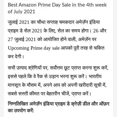
Best Amazon Prime Day Sale in the 4th week
of July 2021
जुलाई 2021 का चौथा सप्ताह चमकदार अमेज़ॅन इंडिया
प्राइम डे सेल 2021 के लिए, सेल का समय होगा। 26 और
27 जुलाई 2021 को आयोजित होने वाली, अमेज़ॅन पर
Upcoming Prime day sale
आपको पूरी तरह से चकित
कर देगी।
सभी उत्पाद श्रेणियों पर, सर्वोत्तम छूट प्राप्त करना शुरू करें,
इससे पहले कि वे रैक से उड़ान भरना शुरू करें। भारतीय
मानसून के मौसम में, अपने आप को अपनी खरीदारी सूची में,
सबसे सस्ती कीमत पर बेहतरीन चीजें, प्राप्त करें।
निम्नलिखित अमेज़ॅन इंडिया प्राइम डे क्रेज़ी डील और ऑफ़र
का उपयोग करें: