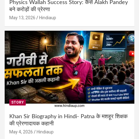
Physics Wallah Success Story: कैसे Alakh Pandey
बने करोड़ों की प्रेरणा
May 13, 2026
Hindiaup
STORY
Khan Sir Biography in Hindi- Patna के मशहूर शिक्षक
की प्रेरणादायक कहानी
May 4, 2026
Hindiaup