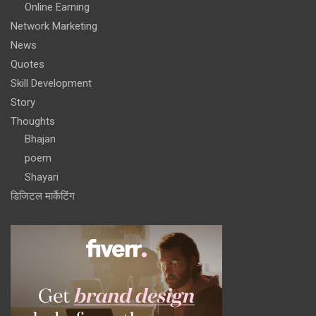
Online Earning
Network Marketing
News
Quotes
Skill Development
Story
Thoughts
Bhajan
poem
Shayari
डिजिटल मार्केटिंग