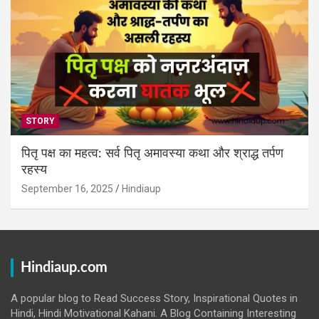
STORY
पितृ पक्ष का महत्व: सर्व पितृ अमावस्या कथा और श्राद्ध तर्पण
रहस्य
September 16, 2025
Hindiaup
Hindiaup.com
A popular blog to Read Success Story, Inspirational Quotes in
Hindi, Hindi Motivational Kahani. A Blog Containing Interesting