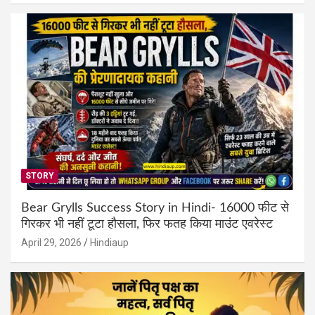
STORY
Bear Grylls Success Story in Hindi- 16000 फीट से
गिरकर भी नहीं टूटा हौसला, फिर फतह किया माउंट एवरेस्ट
April 29, 2026
Hindiaup