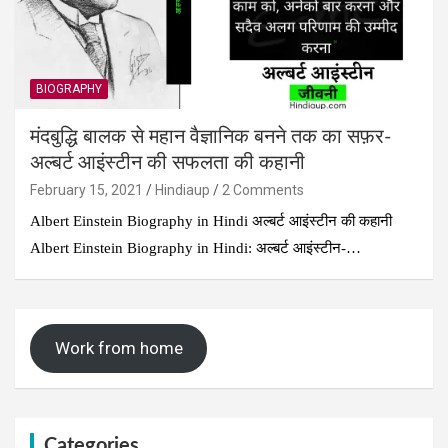
BIOGRAPHY
मंदबुद्धि बालक से महान वैज्ञानिक बनने तक का सफ़र-
अल्बर्ट आइंस्टीन की सफलता की कहानी
February 15, 2021
Hindiaup
2 Comments
Albert Einstein Biography in Hindi अल्बर्ट आइंस्टीन की कहानी
Albert Einstein Biography in Hindi: अल्बर्ट आइंस्टीन-…
Work from home
Categories