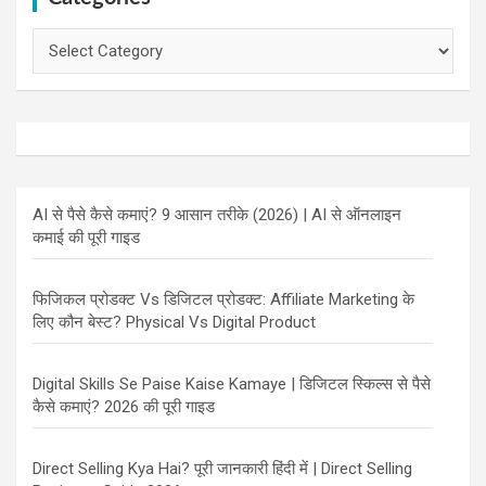
Categories
AI से पैसे कैसे कमाएं? 9 आसान तरीके (2026) | AI से ऑनलाइन
कमाई की पूरी गाइड
फिजिकल प्रोडक्ट Vs डिजिटल प्रोडक्ट: Affiliate Marketing के
लिए कौन बेस्ट? Physical Vs Digital Product
Digital Skills Se Paise Kaise Kamaye | डिजिटल स्किल्स से पैसे
कैसे कमाएं? 2026 की पूरी गाइड
Direct Selling Kya Hai? पूरी जानकारी हिंदी में | Direct Selling