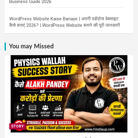
Business Guide 2026
WordPress Website Kaise Banaye | अपनी वर्डप्रेस वेबसाइट
कैसे बनाएं 2026? | WordPress Website बनाने की पूरी जानकारी
You may Missed
STORY