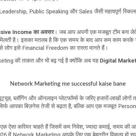
ership, Public Speaking और Sales जैसी महत्वपूर्ण स्किल्स स
sive Income का अवसर
। जब आप अपनी एक मजबूत टीम बना लेते 
िलती है। इसका मतलब है कि एक समय के बाद आप कम काम करके 
 से लोग इसे Financial Freedom का रास्ता मानते हैं।
ting की ताकत और भी बढ़ गई है क्योंकि अब यह
Digital Marke
Network Marketing me successful kaise bane
ूब, ब्लॉगिंग और ऑनलाइन प्लेटफॉर्म्स के जरिए हजारों-लाखों लोगों त
सिर्फ आपका बिज़नेस तेजी से बढ़ता है, बल्कि आप एक मजबूत Pers
 आप एक ऐसा करियर चाहते हैं जिसमें कम निवेश, ज्यादा कमाई, समय की
 2026 में Network Marketing आपके लिए एक बेहतरीन विकल्प हो स