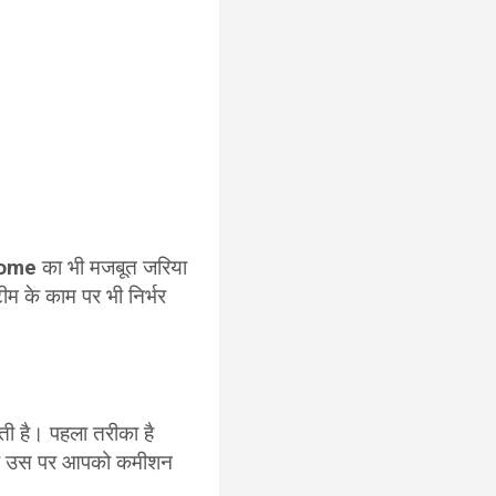
come
का भी मजबूत जरिया
म के काम पर भी निर्भर
ी है। पहला तरीका है
हैं और उस पर आपको कमीशन