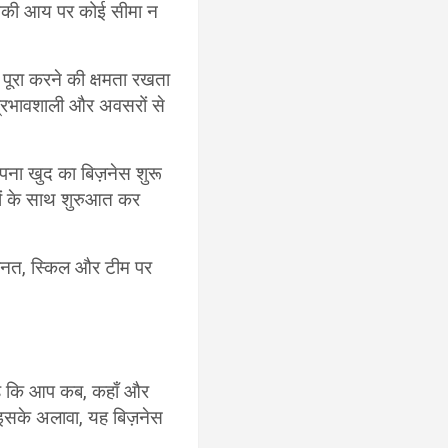
उनकी आय पर कोई सीमा न
पूरा करने की क्षमता रखता
प्रभावशाली और अवसरों से
ा खुद का बिज़नेस शुरू
धनों के साथ शुरुआत कर
हनत, स्किल और टीम पर
ै कि आप कब, कहाँ और
 इसके अलावा, यह बिज़नेस