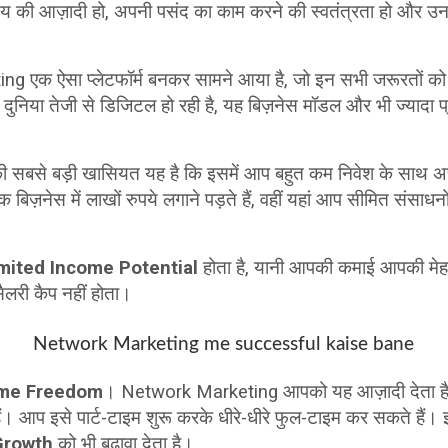
समय की आज़ादी हो, अपनी पसंद का काम करने की स्वतंत्रता हो और 
ng एक ऐसा प्लेटफॉर्म बनकर सामने आया है, जो इन सभी जरूरतों को 
दुनिया तेजी से डिजिटल हो रही है, यह बिज़नेस मॉडल और भी ज्यादा 
बसे बड़ी खासियत यह है कि इसमें आप बहुत कम निवेश के साथ अपन
क बिज़नेस में लाखों रुपये लगाने पड़ते हैं, वहीं यहां आप सीमित संसा
mited Income Potential
होता है, यानी आपकी कमाई आपकी मे
सैलरी कैप नहीं होता।
Network Marketing me successful kaise bane
me Freedom
। Network Marketing आपको यह आज़ादी देता ह
ं। आप इसे पार्ट-टाइम शुरू करके धीरे-धीरे फुल-टाइम कर सकते हैं।
Growth
को भी बढ़ावा देता है।