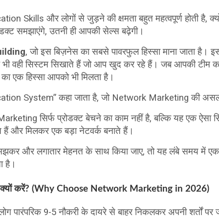
 Skills और लोगों से जुड़ने की क्षमता बहुत महत्वपूर्ण होती है, क्
रोडक्ट समझाएंगे, उतनी ही आपकी सेल्स बढ़ेगी।
ilding
, जो इस बिज़नेस का सबसे पावरफुल हिस्सा माना जाता है। 
न्हें भी वही सिस्टम सिखाते हैं जो आप खुद कर रहे हैं। जब आपकी टीम
का एक हिस्सा आपको भी मिलता है।
lication System” कहा जाता है, जो Network Marketing की अस
keting सिर्फ प्रोडक्ट बेचने का काम नहीं है, बल्कि यह एक ऐसा स
ते हैं और मिलकर एक बड़ा नेटवर्क बनाते हैं।
मझकर और लगातार मेहनत के साथ किया जाए, तो यह लंबे समय में एक
ा है।
्यों करें? (Why Choose Network Marketing in 2026)
ोग पारंपरिक 9-5 नौकरी के दायरे से बाहर निकलकर अपनी शर्तों पर जी