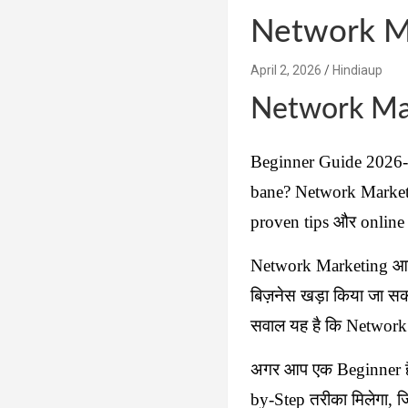
Network Mar
April 2, 2026
Hindiaup
Network Mar
Beginner Guide 2026- 
bane?
Network Marketi
proven tips और online pa
Network Marketing आज के
बिज़नेस खड़ा किया जा स
सवाल यह है कि Network 
अगर आप एक Beginner हैं
by-Step तरीका मिलेगा,