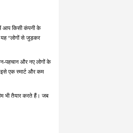
ं आप किसी कंपनी के
 यह “लोगों से जुड़कर
ान-पहचान और नए लोगों के
 इसे एक स्मार्ट और कम
म भी तैयार करते हैं। जब