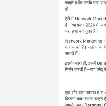
चाहते हैं कि उनके पास 
हो।
ऐसे में Network Marketi
है। खासकर 2026 में, जब 
भरा हुआ बन चुका है।
Network Marketing की स
कर सकते हैं। जहां पारंपरि
सकते हैं।
इसके साथ ही, इसमें
Unli
निर्भर करती है—यहां कोई 
एक और बड़ा फायदा है
Ti
कितना काम करना चाहते है
आपके अंदर
Personal 