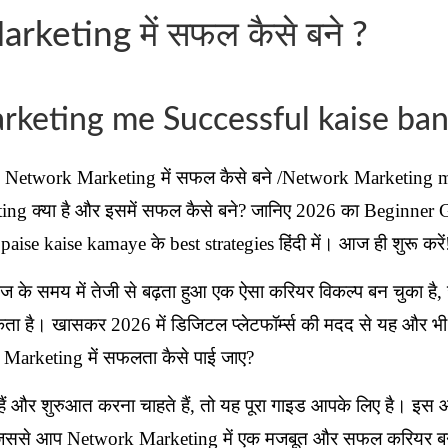
keting में सफल कैसे बने ?
keting me Successful kaise ba
Network Marketing में सफल कैसे बने /Network Marketing m
ng क्या है और इसमें सफल कैसे बने? जानिए 2026 का Beginner 
ise kaise kamaye के best strategies हिंदी में। आज ही शुरू करें
 समय में तेजी से बढ़ता हुआ एक ऐसा करियर विकल्प बन चुका है, जह
कता है। खासकर 2026 में डिजिटल प्लेटफॉर्म्स की मदद से यह और भ
Marketing में सफलता कैसे पाई जाए?
 और शुरुआत करना चाहते हैं, तो यह पूरा गाइड आपके लिए है। इस आ
 जिससे आप Network Marketing में एक मजबूत और सफल करियर बन