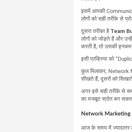
इसमें आपकी Communication
लोगों को सही तरीके से प्
दूसरा तरीका है
Team Bu
लोगों को जोड़ते हैं और उ
करती है, तो उसकी इनकम 
इसी प्रक्रिया को “Dup
कुल मिलाकर, Network Mar
सीखते हैं, दूसरों को सिखा
अगर इसे सही तरीके से स
का मजबूत स्रोत बन सकत
Network Marketing क
आज के समय में ज्यादातर ल