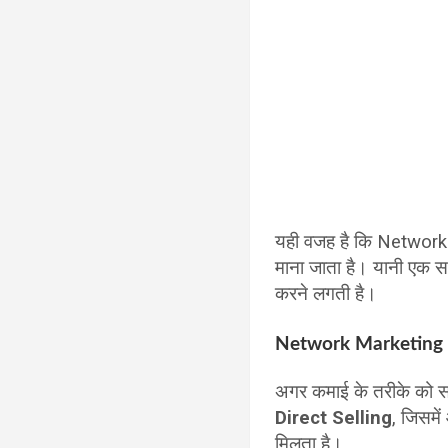
यही वजह है कि Network 
माना जाता है। यानी एक स
करने लगती है।
Network Marketing 
अगर कमाई के तरीके को सम
Direct Selling
, जिसमे
मिलता है।