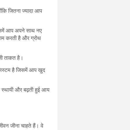
योंकि जितना ज्यादा आप
इसमें आप अपने साथ नए
 काम करती है और ग्रोथ
ली ताकत है।
िस्टम है जिसमें आप खुद
 स्थायी और बढ़ती हुई आय
वन जीना चाहते हैं। वे