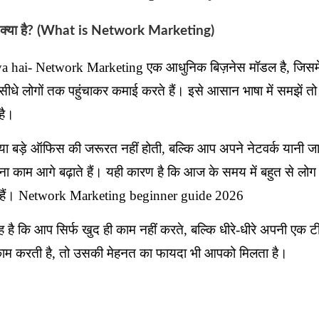
्या है? (What is Network Marketing)
 hai- Network Marketing एक आधुनिक बिज़नेस मॉडल है, जिसमे
 सीधे लोगों तक पहुंचाकर कमाई करते हैं। इसे आसान भाषा में समझें तो
है।
ा बड़े ऑफिस की जरूरत नहीं होती, बल्कि आप अपने नेटवर्क यानी ज
काम आगे बढ़ाते हैं। यही कारण है कि आज के समय में बहुत से लोग
े हैं। Network Marketing beginner guide 2026
ै कि आप सिर्फ खुद ही काम नहीं करते, बल्कि धीरे-धीरे अपनी एक टी
ाम करती है, तो उसकी मेहनत का फायदा भी आपको मिलता है।