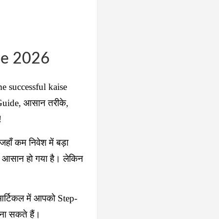
ne 2026
e successful kaise
Guide, आसान तरीके,
!
ाँ कम निवेश में बड़ा
ी आसान हो गया है। लेकिन
र्टिकल में आपको Step-
ा सकते हैं।