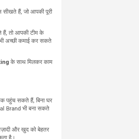
ीखते हैं, जो आपकी पूरी
हैं, तो आपकी टीम के
भी अच्छी कमाई कर सकते
ting
के साथ मिलकर काम
क पहुंच सकते हैं, बिना घर
onal Brand भी बना सकते
 आज़ादी और खुद को बेहतर
कता है।