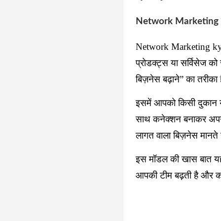
Network Marketing क
Network Marketing kya
प्रोडक्ट्स या सर्विसेज को
बिज़नेस बढ़ाने” का तरीका 
इसमें आपको किसी दुकान य
साथ कनेक्शन बनाकर अपना 
लागत वाला बिज़नेस मानत
इस मॉडल की खास बात यह ह
आपकी टीम बढ़ती है और क