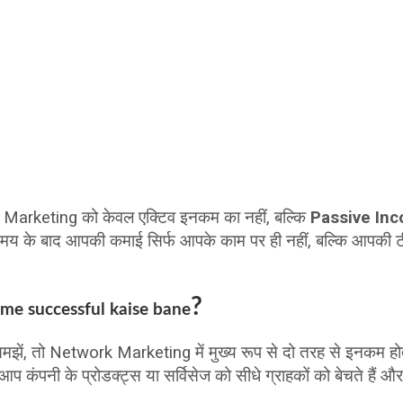
Marketing को केवल एक्टिव इनकम का नहीं, बल्कि
Passive In
मय के बाद आपकी कमाई सिर्फ आपके काम पर ही नहीं, बल्कि आपकी टी
?
me successful kaise bane
झें, तो Network Marketing में मुख्य रूप से दो तरह से इनकम होत
ं आप कंपनी के प्रोडक्ट्स या सर्विसेज को सीधे ग्राहकों को बेचते 