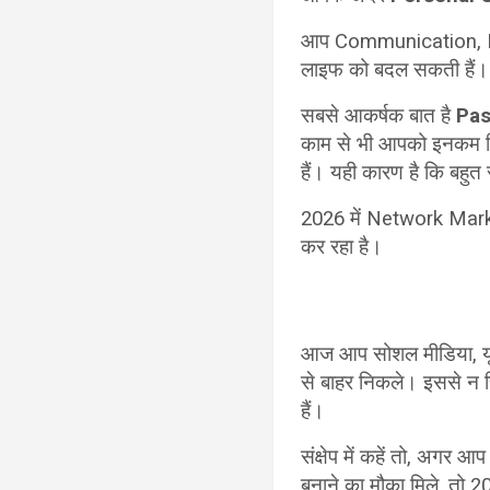
आप Communication, Lead
लाइफ को बदल सकती हैं।
सबसे आकर्षक बात है
Pas
काम से भी आपको इनकम म
हैं। यही कारण है कि बहुत
2026 में Network Marke
कर रहा है।
आज आप सोशल मीडिया, यूट्य
से बाहर निकले। इससे न 
हैं।
संक्षेप में कहें तो, अगर
बनाने का मौका मिले, तो