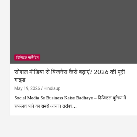
डिजिटल मार्केटिंग
सोशल मीडिया से बिजनेस कैसे बढ़ाएं? 2026 की पूरी
गाइड
May 19, 2026
Hindiaup
Social Media Se Business Kaise Badhaye – डिजिटल दुनिया में
सफलता पाने का सबसे आसान तरीका…