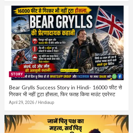
STORY
Bear Grylls Success Story in Hindi- 16000 फीट से
गिरकर भी नहीं टूटा हौसला, फिर फतह किया माउंट एवरेस्ट
April 29, 2026
Hindiaup