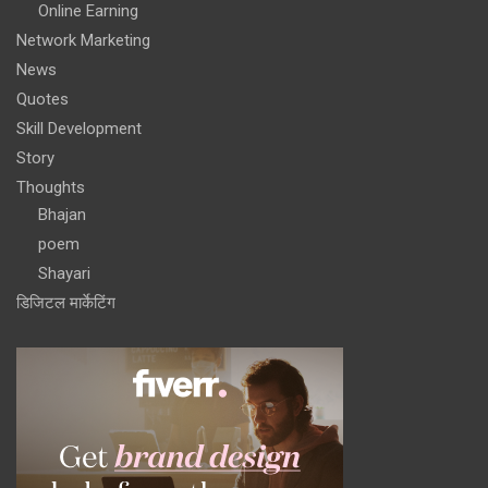
Online Earning
Network Marketing
News
Quotes
Skill Development
Story
Thoughts
Bhajan
poem
Shayari
डिजिटल मार्केटिंग