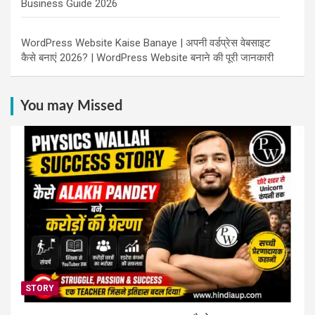
Business Guide 2026
WordPress Website Kaise Banaye | अपनी वर्डप्रेस वेबसाइट
कैसे बनाएं 2026? | WordPress Website बनाने की पूरी जानकारी
You may Missed
STORY