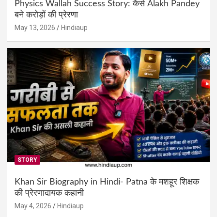
Physics Wallah Success Story: कैसे Alakh Pandey
बने करोड़ों की प्रेरणा
May 13, 2026
Hindiaup
STORY
Khan Sir Biography in Hindi- Patna के मशहूर शिक्षक
की प्रेरणादायक कहानी
May 4, 2026
Hindiaup