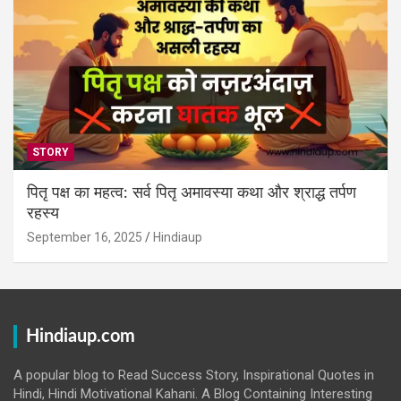
STORY
पितृ पक्ष का महत्व: सर्व पितृ अमावस्या कथा और श्राद्ध तर्पण
रहस्य
September 16, 2025
Hindiaup
Hindiaup.com
A popular blog to Read Success Story, Inspirational Quotes in
Hindi, Hindi Motivational Kahani. A Blog Containing Interesting