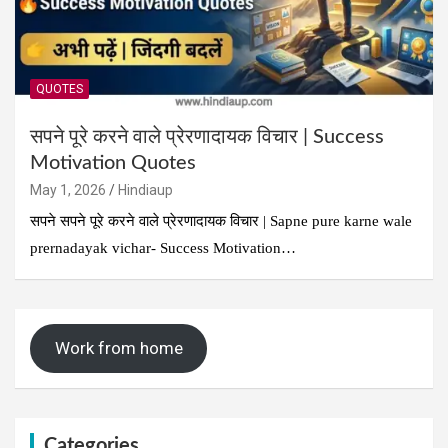
QUOTES
सपने पूरे करने वाले प्रेरणादायक विचार | Success
Motivation Quotes
May 1, 2026
Hindiaup
सपने सपने पूरे करने वाले प्रेरणादायक विचार | Sapne pure karne wale
prernadayak vichar- Success Motivation…
Work from home
Categories