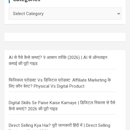
Categories
AI से पैसे कैसे कमाएं? 9 आसान तरीके (2026) | AI से ऑनलाइन
कमाई की पूरी गाइड
फिजिकल प्रोडक्ट Vs डिजिटल प्रोडक्ट: Affiliate Marketing के
लिए कौन बेस्ट? Physical Vs Digital Product
Digital Skills Se Paise Kaise Kamaye | डिजिटल स्किल्स से पैसे
कैसे कमाएं? 2026 की पूरी गाइड
Direct Selling Kya Hai? पूरी जानकारी हिंदी में | Direct Selling