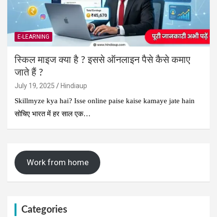
E-LEARNING
स्किल माइज क्या है ? इससे ऑनलाइन पैसे कैसे कमाए
जाते हैं ?
July 19, 2025
Hindiaup
Skillmyze kya hai? Isse online paise kaise kamaye jate hain
सोचिए भारत में हर साल एक…
Work from home
Categories