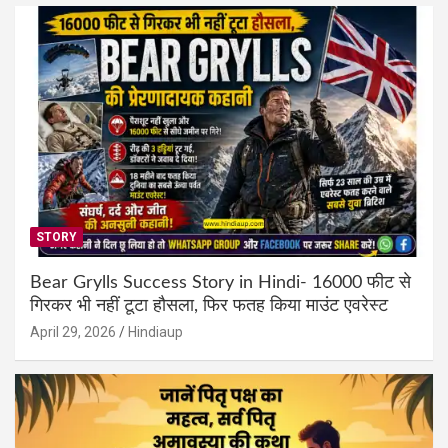
STORY
Bear Grylls Success Story in Hindi- 16000 फीट से
गिरकर भी नहीं टूटा हौसला, फिर फतह किया माउंट एवरेस्ट
April 29, 2026
Hindiaup