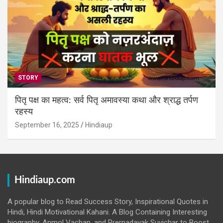
STORY
पितृ पक्ष का महत्व: सर्व पितृ अमावस्या कथा और श्राद्ध तर्पण
रहस्य
September 16, 2025
Hindiaup
Hindiaup.com
A popular blog to Read Success Story, Inspirational Quotes in
Hindi, Hindi Motivational Kahani. A Blog Containing Interesting
biography, Anmol Vachan, and Prernadayak Suvichar to Boost