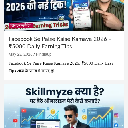
डिजिटल मार्केटिंग
Facebook Se Paise Kaise Kamaye 2026 –
₹5000 Daily Earning Tips
May 22, 2026
Hindiaup
Facebook Se Paise Kaise Kamaye 2026: ₹5000 Daily Easy
Tips आज के समय में शायद ही…