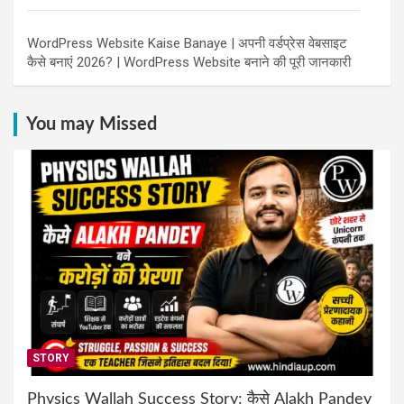
WordPress Website Kaise Banaye | अपनी वर्डप्रेस वेबसाइट
कैसे बनाएं 2026? | WordPress Website बनाने की पूरी जानकारी
You may Missed
STORY
Physics Wallah Success Story: कैसे Alakh Pandey