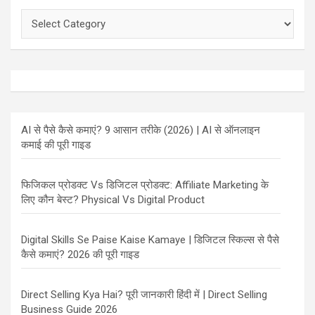
Categories
AI से पैसे कैसे कमाएं? 9 आसान तरीके (2026) | AI से ऑनलाइन
कमाई की पूरी गाइड
फिजिकल प्रोडक्ट Vs डिजिटल प्रोडक्ट: Affiliate Marketing के
लिए कौन बेस्ट? Physical Vs Digital Product
Digital Skills Se Paise Kaise Kamaye | डिजिटल स्किल्स से पैसे
कैसे कमाएं? 2026 की पूरी गाइड
Direct Selling Kya Hai? पूरी जानकारी हिंदी में | Direct Selling
Business Guide 2026