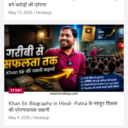
बने करोड़ों की प्रेरणा
May 13, 2026
Hindiaup
STORY
Khan Sir Biography in Hindi- Patna के मशहूर शिक्षक
की प्रेरणादायक कहानी
May 4, 2026
Hindiaup