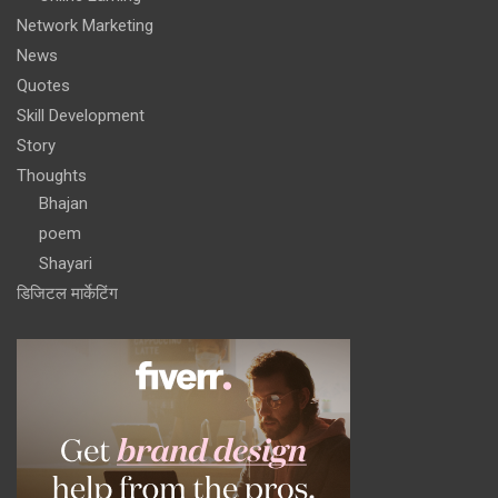
Network Marketing
News
Quotes
Skill Development
Story
Thoughts
Bhajan
poem
Shayari
डिजिटल मार्केटिंग