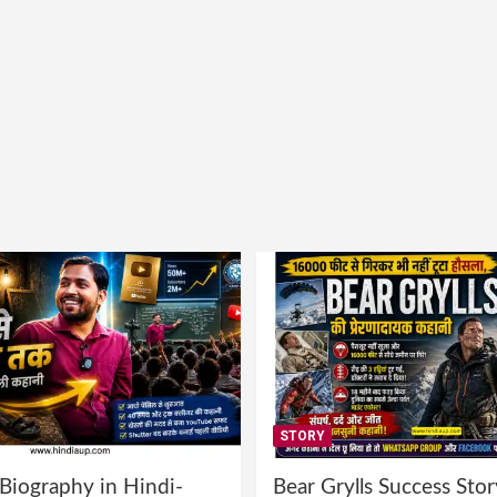
STORY
 Biography in Hindi-
Bear Grylls Success Stor