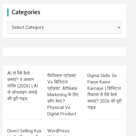
Categories
Categories
AI से पैसे कैसे
फिजिकल प्रोडक्ट
Digital Skills Se
कमाएं? 9 आसान
Vs डिजिटल
Paise Kaise
तरीके (2026) | AI
प्रोडक्ट: Affiliate
Kamaye | डिजिटल
से ऑनलाइन कमाई
Marketing के लिए
स्किल्स से पैसे कैसे
की पूरी गाइड
कौन बेस्ट?
कमाएं? 2026 की पूरी
Physical Vs
गाइड
Digital Product
Direct Selling Kya
WordPress