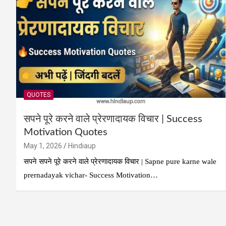
QUOTES
सपने पूरे करने वाले प्रेरणादायक विचार | Success
Motivation Quotes
May 1, 2026
Hindiaup
सपने सपने पूरे करने वाले प्रेरणादायक विचार | Sapne pure karne wale
prernadayak vichar- Success Motivation…