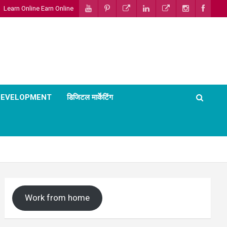
Learn Online Earn Online
 DEVELOPMENT
डिजिटल मार्केटिंग
Work from home