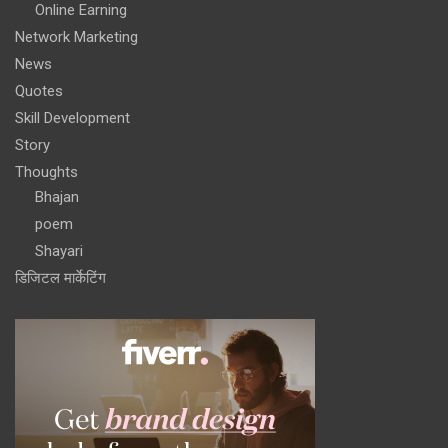
Online Earning
Network Marketing
News
Quotes
Skill Development
Story
Thoughts
Bhajan
poem
Shayari
डिजिटल मार्केटिंग