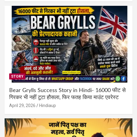
STORY
Bear Grylls Success Story in Hindi- 16000 फीट से
गिरकर भी नहीं टूटा हौसला, फिर फतह किया माउंट एवरेस्ट
April 29, 2026
Hindiaup