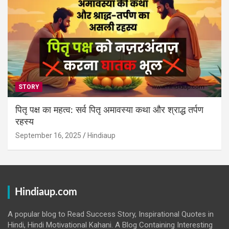
STORY
पितृ पक्ष का महत्व: सर्व पितृ अमावस्या कथा और श्राद्ध तर्पण
रहस्य
September 16, 2025
Hindiaup
Hindiaup.com
A popular blog to Read Success Story, Inspirational Quotes in
Hindi, Hindi Motivational Kahani. A Blog Containing Interesting