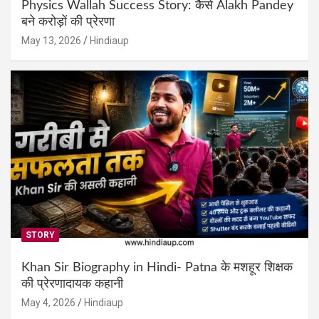
Physics Wallah Success Story: कैसे Alakh Pandey
बने करोड़ों की प्रेरणा
May 13, 2026
Hindiaup
STORY
Khan Sir Biography in Hindi- Patna के मशहूर शिक्षक
की प्रेरणादायक कहानी
May 4, 2026
Hindiaup