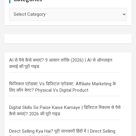
Categories
AI से पैसे कैसे कमाएं? 9 आसान तरीके (2026) | AI से ऑनलाइन
कमाई की पूरी गाइड
फिजिकल प्रोडक्ट Vs डिजिटल प्रोडक्ट: Affiliate Marketing के
लिए कौन बेस्ट? Physical Vs Digital Product
Digital Skills Se Paise Kaise Kamaye | डिजिटल स्किल्स से पैसे
कैसे कमाएं? 2026 की पूरी गाइड
Direct Selling Kya Hai? पूरी जानकारी हिंदी में | Direct Selling