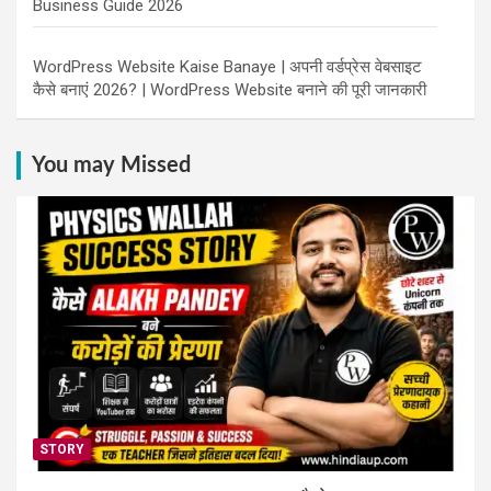
Business Guide 2026
WordPress Website Kaise Banaye | अपनी वर्डप्रेस वेबसाइट
कैसे बनाएं 2026? | WordPress Website बनाने की पूरी जानकारी
You may Missed
STORY