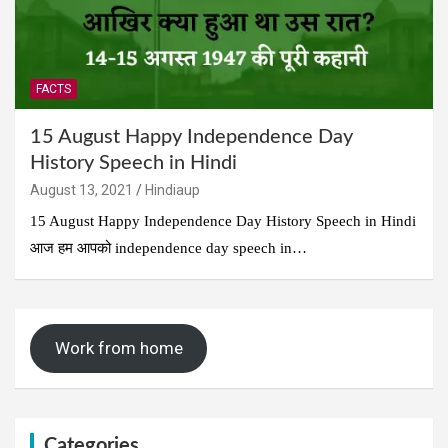
FACTS
15 August Happy Independence Day
History Speech in Hindi
August 13, 2021
Hindiaup
15 August Happy Independence Day History Speech in Hindi
आज हम आपको independence day speech in…
Work from home
Categories