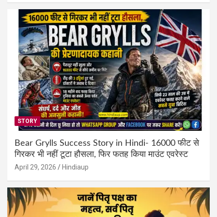
STORY
Bear Grylls Success Story in Hindi- 16000 फीट से
गिरकर भी नहीं टूटा हौसला, फिर फतह किया माउंट एवरेस्ट
April 29, 2026
Hindiaup