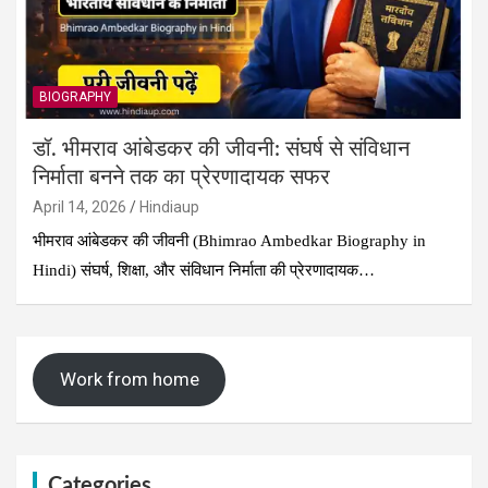
BIOGRAPHY
डॉ. भीमराव आंबेडकर की जीवनी: संघर्ष से संविधान
निर्माता बनने तक का प्रेरणादायक सफर
April 14, 2026
Hindiaup
भीमराव आंबेडकर की जीवनी (Bhimrao Ambedkar Biography in
Hindi) संघर्ष, शिक्षा, और संविधान निर्माता की प्रेरणादायक…
Work from home
Categories