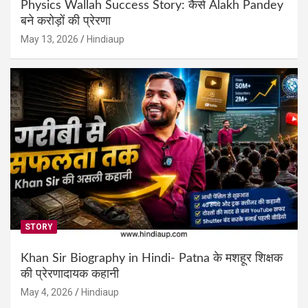
Physics Wallah Success Story: कैसे Alakh Pandey
बने करोड़ों की प्रेरणा
May 13, 2026
Hindiaup
STORY
Khan Sir Biography in Hindi- Patna के मशहूर शिक्षक
की प्रेरणादायक कहानी
May 4, 2026
Hindiaup