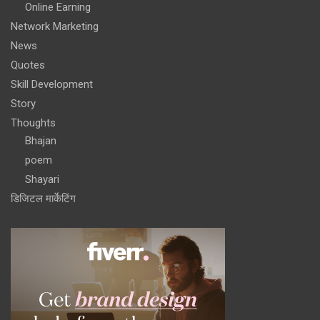
Online Earning
Network Marketing
News
Quotes
Skill Development
Story
Thoughts
Bhajan
poem
Shayari
डिजिटल मार्केटिंग