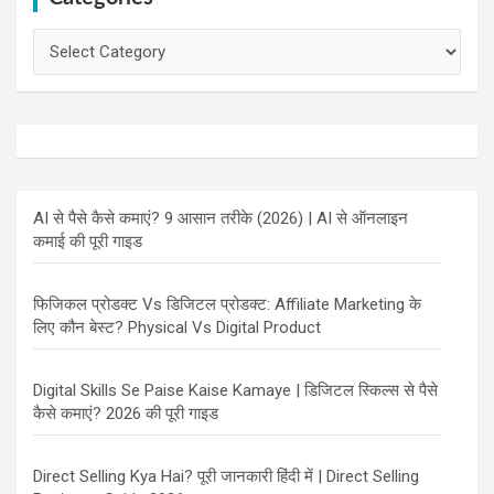
Categories
AI से पैसे कैसे कमाएं? 9 आसान तरीके (2026) | AI से ऑनलाइन
कमाई की पूरी गाइड
फिजिकल प्रोडक्ट Vs डिजिटल प्रोडक्ट: Affiliate Marketing के
लिए कौन बेस्ट? Physical Vs Digital Product
Digital Skills Se Paise Kaise Kamaye | डिजिटल स्किल्स से पैसे
कैसे कमाएं? 2026 की पूरी गाइड
Direct Selling Kya Hai? पूरी जानकारी हिंदी में | Direct Selling