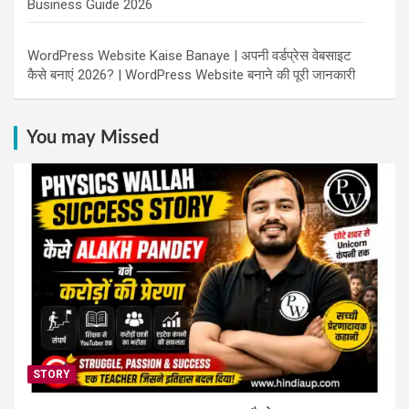
Business Guide 2026
WordPress Website Kaise Banaye | अपनी वर्डप्रेस वेबसाइट
कैसे बनाएं 2026? | WordPress Website बनाने की पूरी जानकारी
You may Missed
STORY