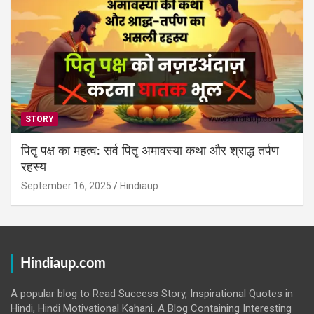
STORY
पितृ पक्ष का महत्व: सर्व पितृ अमावस्या कथा और श्राद्ध तर्पण
रहस्य
September 16, 2025
Hindiaup
Hindiaup.com
A popular blog to Read Success Story, Inspirational Quotes in
Hindi, Hindi Motivational Kahani. A Blog Containing Interesting