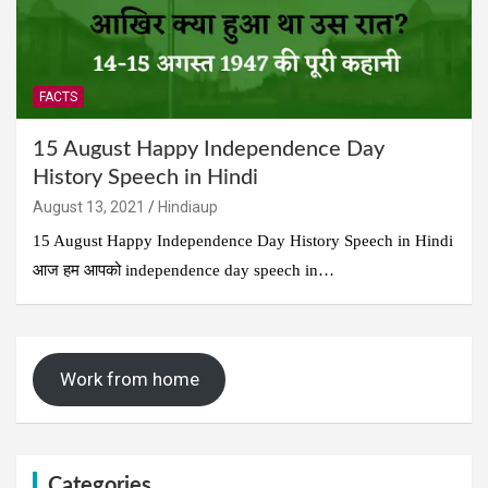
FACTS
15 August Happy Independence Day
History Speech in Hindi
August 13, 2021
Hindiaup
15 August Happy Independence Day History Speech in Hindi
आज हम आपको independence day speech in…
Work from home
Categories