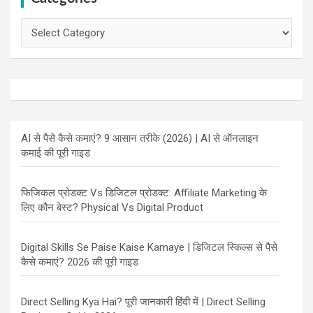
Categories
AI से पैसे कैसे कमाएं? 9 आसान तरीके (2026) | AI से ऑनलाइन
कमाई की पूरी गाइड
फिजिकल प्रोडक्ट Vs डिजिटल प्रोडक्ट: Affiliate Marketing के
लिए कौन बेस्ट? Physical Vs Digital Product
Digital Skills Se Paise Kaise Kamaye | डिजिटल स्किल्स से पैसे
कैसे कमाएं? 2026 की पूरी गाइड
Direct Selling Kya Hai? पूरी जानकारी हिंदी में | Direct Selling