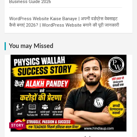
Business Guide 2026
WordPress Website Kaise Banaye | अपनी वर्डप्रेस वेबसाइट
कैसे बनाएं 2026? | WordPress Website बनाने की पूरी जानकारी
You may Missed
STORY