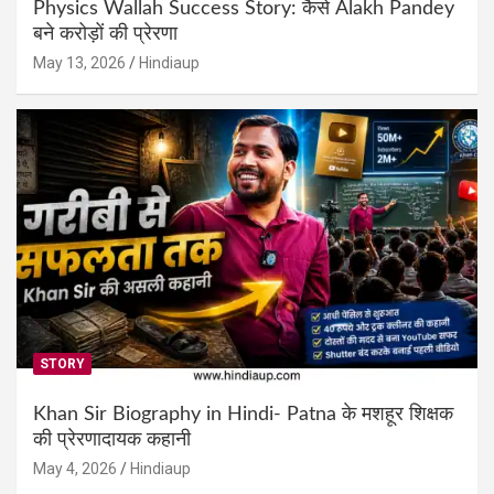
Physics Wallah Success Story: कैसे Alakh Pandey
बने करोड़ों की प्रेरणा
May 13, 2026
Hindiaup
STORY
Khan Sir Biography in Hindi- Patna के मशहूर शिक्षक
की प्रेरणादायक कहानी
May 4, 2026
Hindiaup