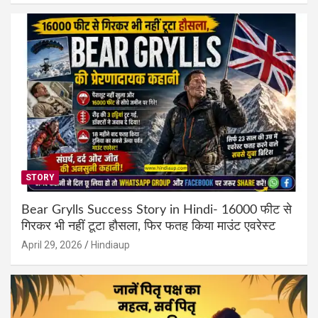
STORY
Bear Grylls Success Story in Hindi- 16000 फीट से
गिरकर भी नहीं टूटा हौसला, फिर फतह किया माउंट एवरेस्ट
April 29, 2026
Hindiaup