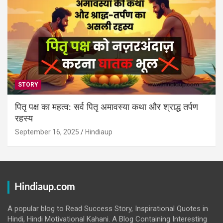
STORY
पितृ पक्ष का महत्व: सर्व पितृ अमावस्या कथा और श्राद्ध तर्पण
रहस्य
September 16, 2025
Hindiaup
Hindiaup.com
A popular blog to Read Success Story, Inspirational Quotes in
Hindi, Hindi Motivational Kahani. A Blog Containing Interesting