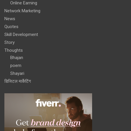
Online Earning
Network Marketing
News
Quotes
Skill Development
Story
Thoughts
Bhajan
poem
Shayari
डिजिटल मार्केटिंग