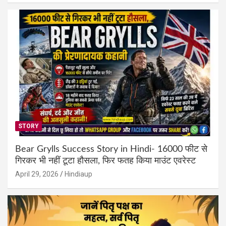
STORY
Bear Grylls Success Story in Hindi- 16000 फीट से
गिरकर भी नहीं टूटा हौसला, फिर फतह किया माउंट एवरेस्ट
April 29, 2026
Hindiaup