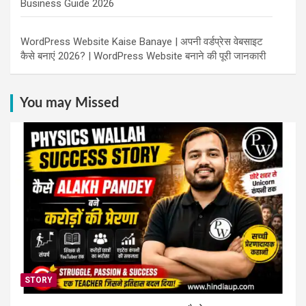
Business Guide 2026
WordPress Website Kaise Banaye | अपनी वर्डप्रेस वेबसाइट
कैसे बनाएं 2026? | WordPress Website बनाने की पूरी जानकारी
You may Missed
STORY