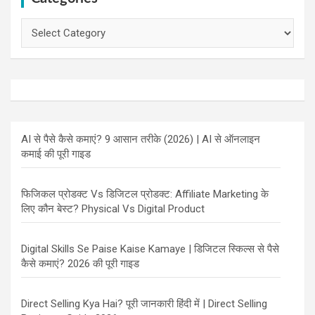
Categories
AI से पैसे कैसे कमाएं? 9 आसान तरीके (2026) | AI से ऑनलाइन
कमाई की पूरी गाइड
फिजिकल प्रोडक्ट Vs डिजिटल प्रोडक्ट: Affiliate Marketing के
लिए कौन बेस्ट? Physical Vs Digital Product
Digital Skills Se Paise Kaise Kamaye | डिजिटल स्किल्स से पैसे
कैसे कमाएं? 2026 की पूरी गाइड
Direct Selling Kya Hai? पूरी जानकारी हिंदी में | Direct Selling