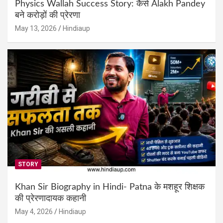
Physics Wallah Success Story: कैसे Alakh Pandey
बने करोड़ों की प्रेरणा
May 13, 2026
Hindiaup
STORY
Khan Sir Biography in Hindi- Patna के मशहूर शिक्षक
की प्रेरणादायक कहानी
May 4, 2026
Hindiaup