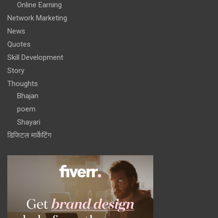
Online Earning
Network Marketing
News
Quotes
Skill Development
Story
Thoughts
Bhajan
poem
Shayari
डिजिटल मार्केटिंग