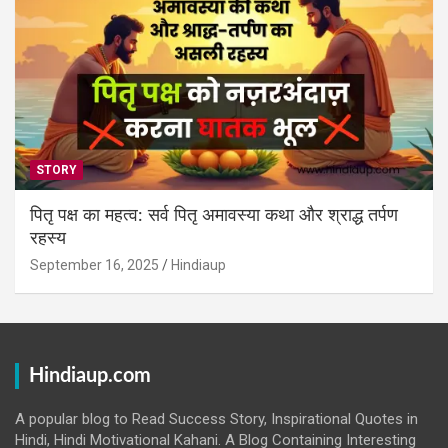
STORY
पितृ पक्ष का महत्व: सर्व पितृ अमावस्या कथा और श्राद्ध तर्पण
रहस्य
September 16, 2025
Hindiaup
Hindiaup.com
A popular blog to Read Success Story, Inspirational Quotes in
Hindi, Hindi Motivational Kahani. A Blog Containing Interesting