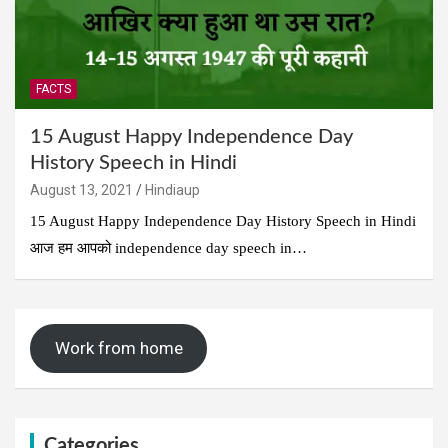
FACTS
15 August Happy Independence Day
History Speech in Hindi
August 13, 2021
Hindiaup
15 August Happy Independence Day History Speech in Hindi
आज हम आपको independence day speech in…
Work from home
Categories