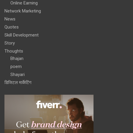
Online Earning
Network Marketing
News
Quotes
Skill Development
Story
Thoughts
Bhajan
poem
Shayari
डिजिटल मार्केटिंग