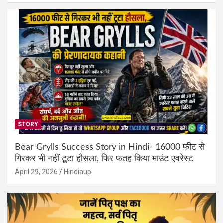
STORY
Bear Grylls Success Story in Hindi- 16000 फीट से
गिरकर भी नहीं टूटा हौसला, फिर फतह किया माउंट एवरेस्ट
April 29, 2026
Hindiaup