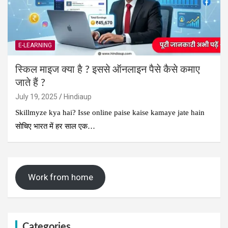
E-LEARNING
स्किल माइज क्या है ? इससे ऑनलाइन पैसे कैसे कमाए
जाते हैं ?
July 19, 2025
Hindiaup
Skillmyze kya hai? Isse online paise kaise kamaye jate hain
सोचिए भारत में हर साल एक…
Work from home
Categories