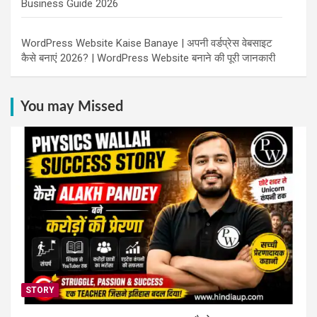
Business Guide 2026
WordPress Website Kaise Banaye | अपनी वर्डप्रेस वेबसाइट
कैसे बनाएं 2026? | WordPress Website बनाने की पूरी जानकारी
You may Missed
STORY