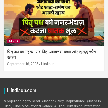
STORY
पितृ पक्ष का महत्व: सर्व पितृ अमावस्या कथा और श्राद्ध तर्पण
रहस्य
September 16, 2025
Hindiaup
Hindiaup.com
A popular blog to Read Success Story, Inspirational Quotes in
Hindi, Hindi Motivational Kahani. A Blog Containing Interesting