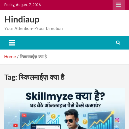
Skip
Friday, August 7, 2026
to
content
Hindiaup
Your Attention->Your Direction
Home
स्किलमाईज़ क्या है
Tag:
स्किलमाईज़ क्या है