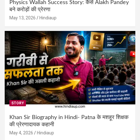
Physics Wallah Success Story: कैसे Alakh Pandey
बने करोड़ों की प्रेरणा
May 13, 2026
Hindiaup
STORY
Khan Sir Biography in Hindi- Patna के मशहूर शिक्षक
की प्रेरणादायक कहानी
May 4, 2026
Hindiaup