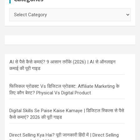
Categories
AI से पैसे कैसे कमाएं? 9 आसान तरीके (2026) | AI से ऑनलाइन
कमाई की पूरी गाइड
फिजिकल प्रोडक्ट Vs डिजिटल प्रोडक्ट: Affiliate Marketing के
लिए कौन बेस्ट? Physical Vs Digital Product
Digital Skills Se Paise Kaise Kamaye | डिजिटल स्किल्स से पैसे
कैसे कमाएं? 2026 की पूरी गाइड
Direct Selling Kya Hai? पूरी जानकारी हिंदी में | Direct Selling