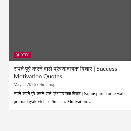
QUOTES
सपने पूरे करने वाले प्रेरणादायक विचार | Success
Motivation Quotes
May 1, 2026
Hindiaup
सपने सपने पूरे करने वाले प्रेरणादायक विचार | Sapne pure karne wale
prernadayak vichar- Success Motivation…