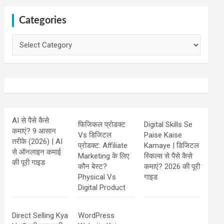
Categories
Categories
AI से पैसे कैसे
फिजिकल प्रोडक्ट
Digital Skills Se
कमाएं? 9 आसान
Vs डिजिटल
Paise Kaise
तरीके (2026) | AI
प्रोडक्ट: Affiliate
Kamaye | डिजिटल
से ऑनलाइन कमाई
Marketing के लिए
स्किल्स से पैसे कैसे
की पूरी गाइड
कौन बेस्ट?
कमाएं? 2026 की पूरी
Physical Vs
गाइड
Digital Product
Direct Selling Kya
WordPress