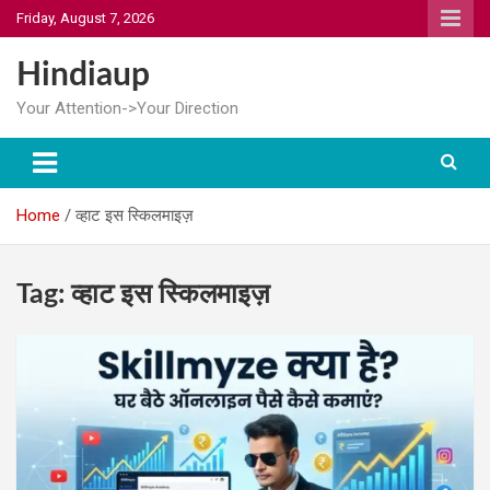
Skip
Friday, August 7, 2026
to
content
Hindiaup
Your Attention->Your Direction
Home
व्हाट इस स्किलमाइज़
Tag:
व्हाट इस स्किलमाइज़