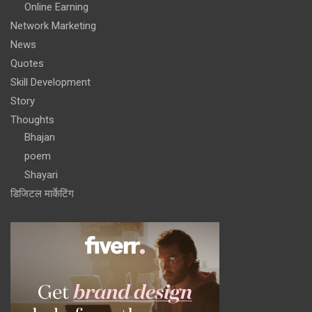
Online Earning
Network Marketing
News
Quotes
Skill Development
Story
Thoughts
Bhajan
poem
Shayari
डिजिटल मार्केटिंग