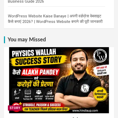
Business Guide 2026
WordPress Website Kaise Banaye | अपनी वर्डप्रेस वेबसाइट
कैसे बनाएं 2026? | WordPress Website बनाने की पूरी जानकारी
You may Missed
STORY