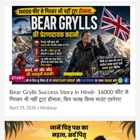
STORY
Bear Grylls Success Story in Hindi- 16000 फीट से
गिरकर भी नहीं टूटा हौसला, फिर फतह किया माउंट एवरेस्ट
April 29, 2026
Hindiaup