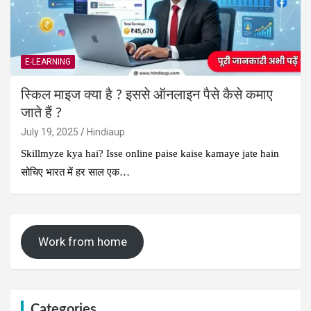
E-LEARNING
स्किल माइज क्या है ? इससे ऑनलाइन पैसे कैसे कमाए
जाते हैं ?
July 19, 2025
Hindiaup
Skillmyze kya hai? Isse online paise kaise kamaye jate hain
सोचिए भारत में हर साल एक…
Work from home
Categories