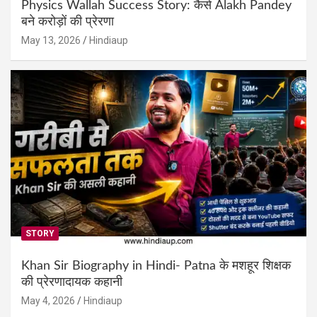
Physics Wallah Success Story: कैसे Alakh Pandey
बने करोड़ों की प्रेरणा
May 13, 2026
Hindiaup
STORY
Khan Sir Biography in Hindi- Patna के मशहूर शिक्षक
की प्रेरणादायक कहानी
May 4, 2026
Hindiaup