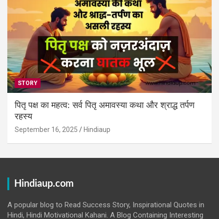
STORY
पितृ पक्ष का महत्व: सर्व पितृ अमावस्या कथा और श्राद्ध तर्पण
रहस्य
September 16, 2025
Hindiaup
Hindiaup.com
A popular blog to Read Success Story, Inspirational Quotes in
Hindi, Hindi Motivational Kahani. A Blog Containing Interesting