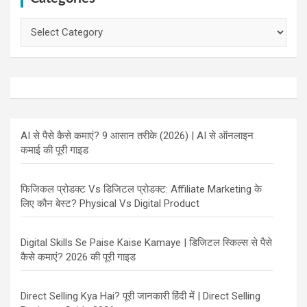
Categories
AI से पैसे कैसे कमाएं? 9 आसान तरीके (2026) | AI से ऑनलाइन
कमाई की पूरी गाइड
फिजिकल प्रोडक्ट Vs डिजिटल प्रोडक्ट: Affiliate Marketing के
लिए कौन बेस्ट? Physical Vs Digital Product
Digital Skills Se Paise Kaise Kamaye | डिजिटल स्किल्स से पैसे
कैसे कमाएं? 2026 की पूरी गाइड
Direct Selling Kya Hai? पूरी जानकारी हिंदी में | Direct Selling