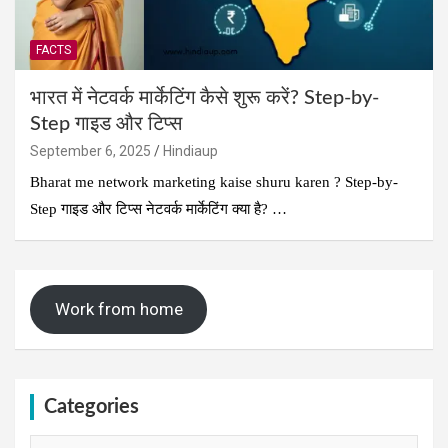
FACTS
भारत में नेटवर्क मार्केटिंग कैसे शुरू करें? Step-by-
Step गाइड और टिप्स
September 6, 2025
Hindiaup
Bharat me network marketing kaise shuru karen ? Step-by-
Step गाइड और टिप्स नेटवर्क मार्केटिंग क्या है? …
Work from home
Categories
Categories