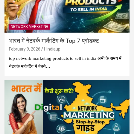
NETWORK MARKETING
भारत में नेटवर्क मार्केटिंग के Top 7 प्रोडक्ट
February 9, 2026
Hindiaup
top network marketing products to sell in india अभी के समय में
नेटवर्क मार्केटिंग में बेचने…