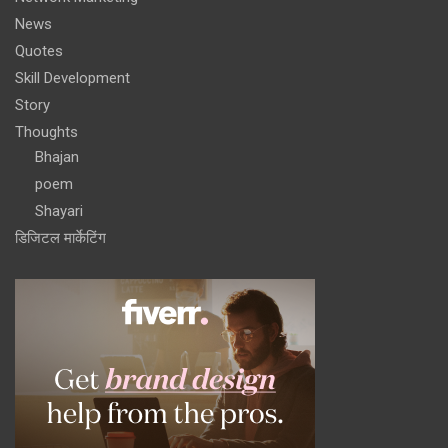
News
Quotes
Skill Development
Story
Thoughts
Bhajan
poem
Shayari
डिजिटल मार्केटिंग