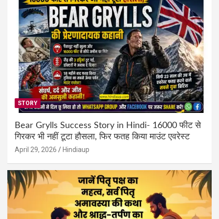
STORY
Bear Grylls Success Story in Hindi- 16000 फीट से
गिरकर भी नहीं टूटा हौसला, फिर फतह किया माउंट एवरेस्ट
April 29, 2026
Hindiaup