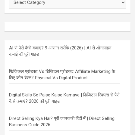
AI से पैसे कैसे कमाएं? 9 आसान तरीके (2026) | AI से ऑनलाइन
कमाई की पूरी गाइड
फिजिकल प्रोडक्ट Vs डिजिटल प्रोडक्ट: Affiliate Marketing के
लिए कौन बेस्ट? Physical Vs Digital Product
Digital Skills Se Paise Kaise Kamaye | डिजिटल स्किल्स से पैसे
कैसे कमाएं? 2026 की पूरी गाइड
Direct Selling Kya Hai? पूरी जानकारी हिंदी में | Direct Selling
Business Guide 2026