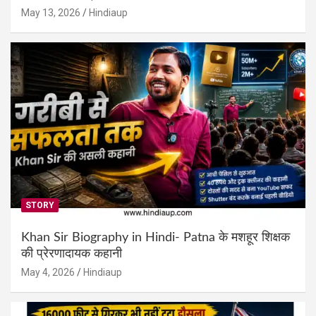
May 13, 2026
Hindiaup
STORY
Khan Sir Biography in Hindi- Patna के मशहूर शिक्षक
की प्रेरणादायक कहानी
May 4, 2026
Hindiaup