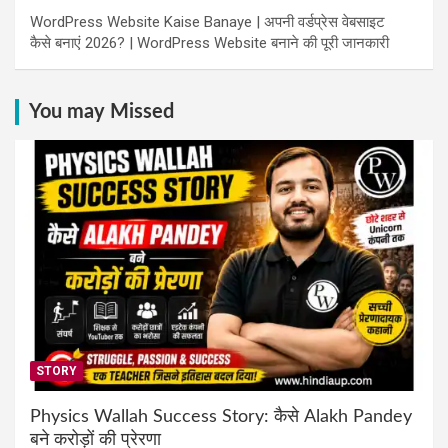
WordPress Website Kaise Banaye | अपनी वर्डप्रेस वेबसाइट
कैसे बनाएं 2026? | WordPress Website बनाने की पूरी जानकारी
You may Missed
STORY
Physics Wallah Success Story: कैसे Alakh Pandey
बने करोड़ों की प्रेरणा