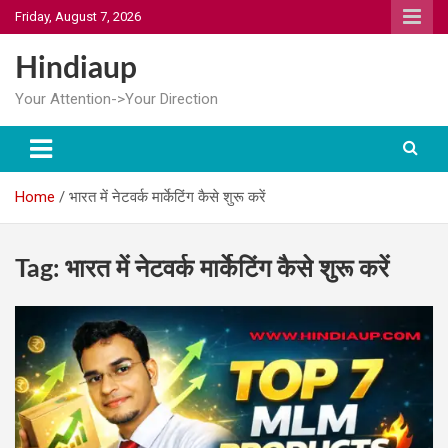
Skip
Friday, August 7, 2026
to
content
Hindiaup
Your Attention->Your Direction
Home
भारत में नेटवर्क मार्केटिंग कैसे शुरू करें
Tag:
भारत में नेटवर्क मार्केटिंग कैसे शुरू करें