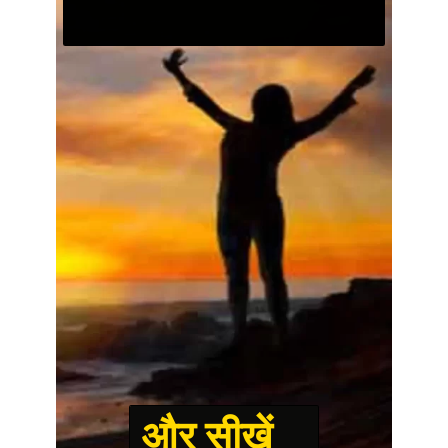
और सीखें