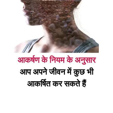
आकर्षण के नियम के अनुसार
आप अपने जीवन में कुछ भी
आकर्षित कर सकते हैं