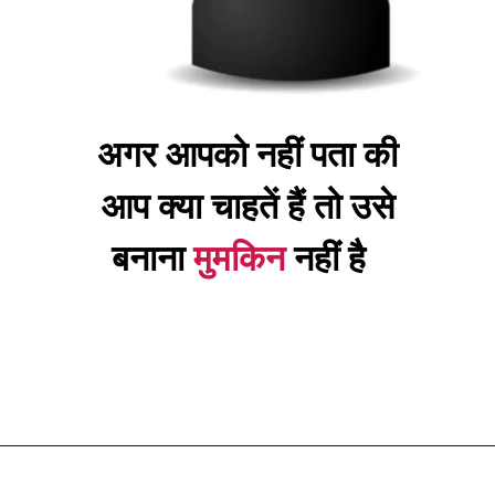
अगर आपको नहीं पता की
आप क्या चाहतें हैं तो उसे
बनाना
मुमकिन
नहीं है