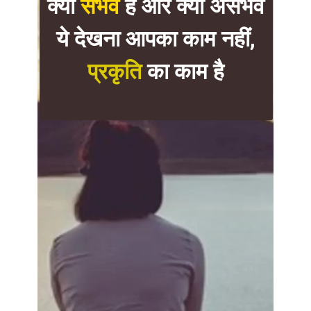
क्या
संभव
है और क्या असंभव
ये देखना आपका काम नहीं,
प्रकृति
का काम है