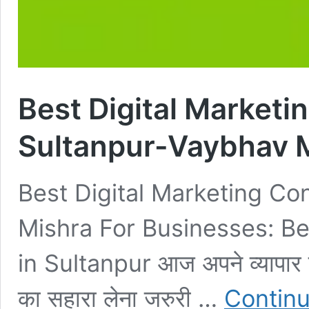
Best Digital Marketi
Sultanpur-Vaybhav 
Best Digital Marketing Co
Mishra For Businesses: Be
in Sultanpur आज अपने व्यापार को
का सहारा लेना जरुरी …
Continu